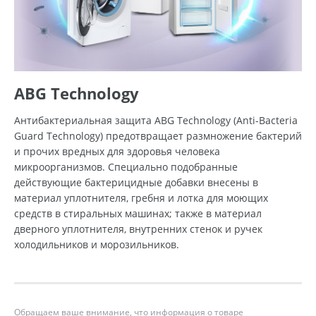
ABG Technology
Антибактериальная защита ABG Technology (Anti-Bacteria
Guard Technology) предотвращает размножение бактерий
и прочих вредных для здоровья человека
микроорганизмов. Специально подобранные
действующие бактерицидные добавки внесены в
материал уплотнителя, гребня и лотка для моющих
средств в стиральных машинах; также в материал
дверного уплотнителя, внутренних стенок и ручек
холодильников и морозильников.
Обращаем ваше внимание, что информация о товаре