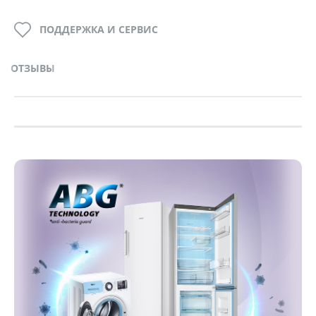
ПОДДЕРЖКА И СЕРВИС
ОТЗЫВЫ