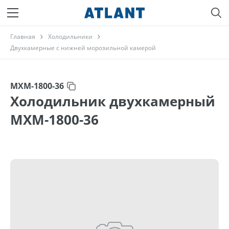
Главная
Холодильники
Двухкамерные с нижней морозильной камерой
МХМ-1800-36
Холодильник двухкамерный
МХМ-1800-36