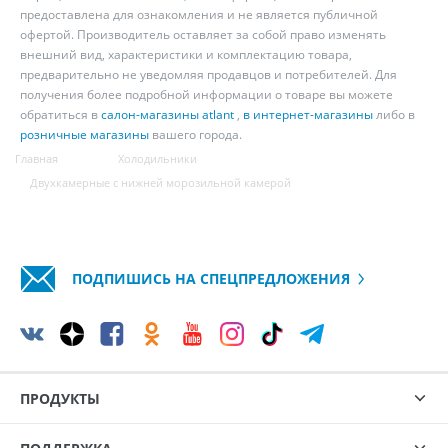
предоставлена для ознакомления и не является публичной
офертой. Производитель оставляет за собой право изменять
внешний вид, характеристики и комплектацию товара,
предварительно не уведомляя продавцов и потребителей. Для
получения более подробной информации о товаре вы можете
обратиться в
салон-магазины atlant
,
в интернет-магазины
либо в
розничные магазины
вашего города.
Главная
Холодильники
Двухкамерные с нижней морозильной камерой
ПОДПИШИСЬ НА СПЕЦПРЕДЛОЖЕНИЯ
ПРОДУКТЫ