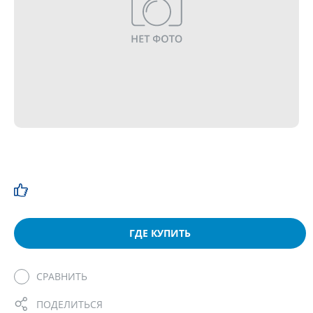
ГДЕ КУПИТЬ
СРАВНИТЬ
ПОДЕЛИТЬСЯ