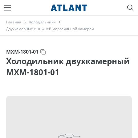
Главная
Холодильники
Двухкамерные с нижней морозильной камерой
МХМ-1801-01
Холодильник двухкамерный
МХМ-1801-01