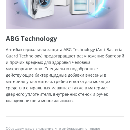
ABG Technology
Антибактериальная защита ABG Technology (Anti-Bacteria
Guard Technology) предотвращает размножение бактерий
и прочих вредных для здоровья человека
микроорганизмов. Специально подобранные
действующие бактерицидные добавки внесены в
материал уплотнителя, гребня и лотка для моющих
средств в стиральных машинах; также в материал
дверного уплотнителя, внутренних стенок и ручек
холодильников и морозильников.
Обращаем ваше внимание, что информация о товаре