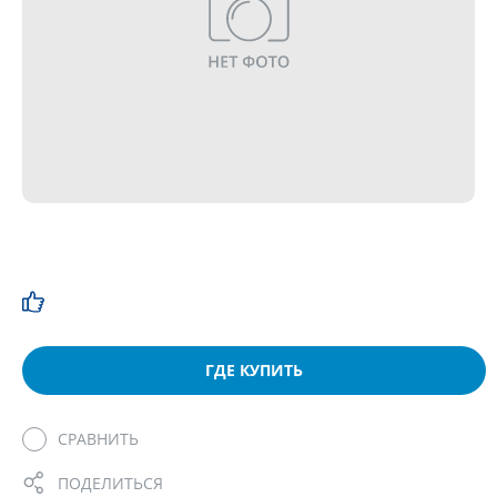
ГДЕ КУПИТЬ
СРАВНИТЬ
ПОДЕЛИТЬСЯ