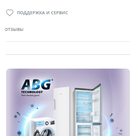
ПОДДЕРЖКА И СЕРВИС
ОТЗЫВЫ