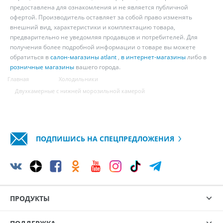
предоставлена для ознакомления и не является публичной
офертой. Производитель оставляет за собой право изменять
внешний вид, характеристики и комплектацию товара,
предварительно не уведомляя продавцов и потребителей. Для
получения более подробной информации о товаре вы можете
обратиться в
салон-магазины atlant
,
в интернет-магазины
либо в
розничные магазины
вашего города.
Главная
Холодильники
Двухкамерные с нижней морозильной камерой
ПОДПИШИСЬ НА СПЕЦПРЕДЛОЖЕНИЯ
ПРОДУКТЫ