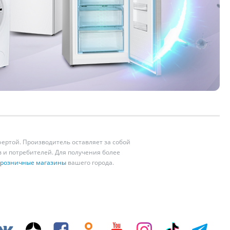
ертой. Производитель оставляет за собой
 и потребителей. Для получения более
розничные магазины
вашего города.