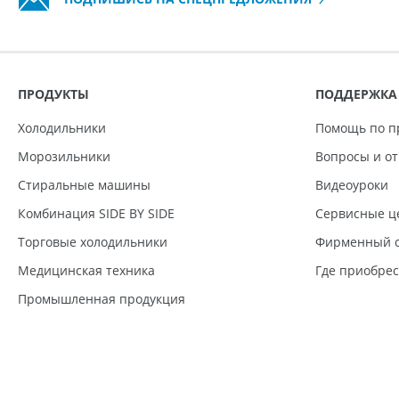
ПРОДУКТЫ
ПОДДЕРЖКА
Холодильники
Помощь по п
Морозильники
Вопросы и о
Стиральные машины
Видеоуроки
Комбинация SIDE BY SIDE
Сервисные ц
Торговые холодильники
Фирменный с
Медицинская техника
Где приобре
Промышленная продукция