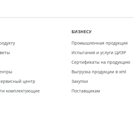
БИЗНЕСУ
родукту
Промышленная продукция
тветы
Испытания и услуги ЦИЭР
Сертификаты на продукцию
ентры
Выгрузка продукции в xml
ервисный центр
Закупки
сти комплектующие
Поставщикам