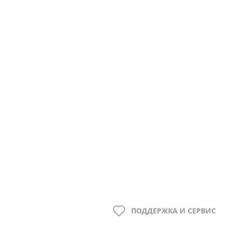
ПОДДЕРЖКА И СЕРВИС