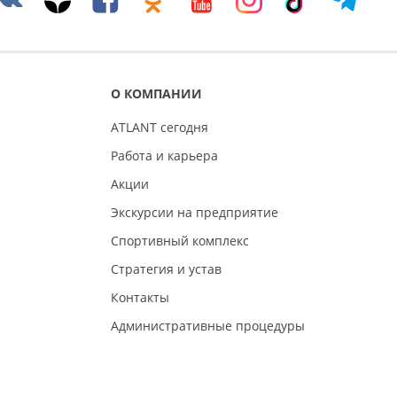
О КОМПАНИИ
ATLANT сегодня
Работа и карьера
Акции
Экскурсии на предприятие
Спортивный комплекс
Стратегия и устав
Контакты
Административные процедуры