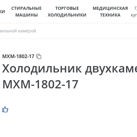
СТИРАЛЬНЫЕ
ТОРГОВЫЕ
МЕДИЦИНСКАЯ
Г
КИ
МАШИНЫ
ХОЛОДИЛЬНИКИ
ТЕХНИКА
ку
зильной камерой
МХМ-1802-17
Холодильник двухка
МХМ-1802-17