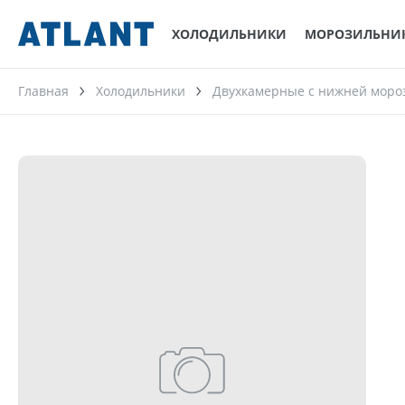
ХОЛОДИЛЬНИКИ
МОРОЗИЛЬНИ
Главная
Холодильники
Двухкамерные с нижней моро