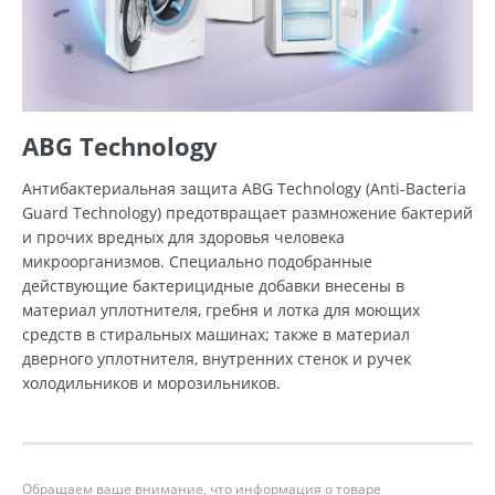
ABG Technology
Антибактериальная защита ABG Technology (Anti-Bacteria
Guard Technology) предотвращает размножение бактерий
и прочих вредных для здоровья человека
микроорганизмов. Специально подобранные
действующие бактерицидные добавки внесены в
материал уплотнителя, гребня и лотка для моющих
средств в стиральных машинах; также в материал
дверного уплотнителя, внутренних стенок и ручек
холодильников и морозильников.
Обращаем ваше внимание, что информация о товаре