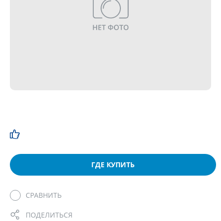
ГДЕ КУПИТЬ
СРАВНИТЬ
ПОДЕЛИТЬСЯ