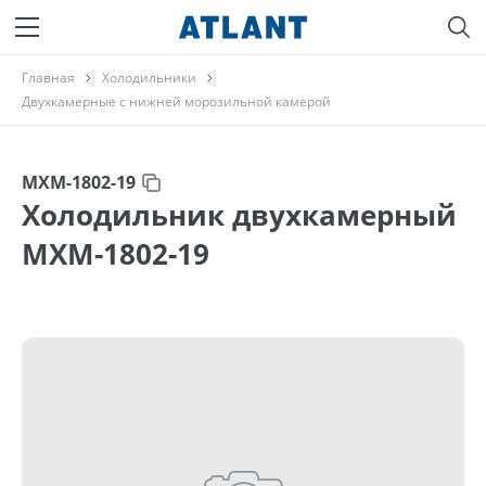
Главная
Холодильники
Двухкамерные с нижней морозильной камерой
МХМ-1802-19
Холодильник двухкамерный
МХМ-1802-19