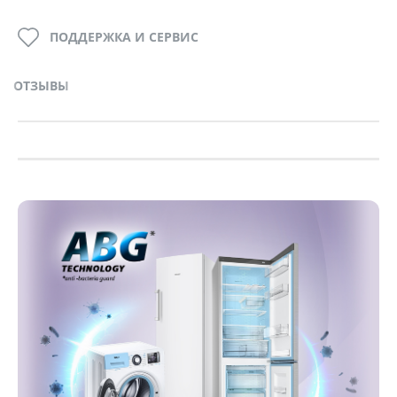
ПОДДЕРЖКА И СЕРВИС
ОТЗЫВЫ