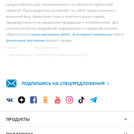
предоставлена для ознакомления и не является публичной
офертой. Производитель оставляет за собой право изменять
внешний вид, характеристики и комплектацию товара,
предварительно не уведомляя продавцов и потребителей. Для
получения более подробной информации о товаре вы можете
обратиться в
салон-магазины atlant
,
в интернет-магазины
либо в
розничные магазины
вашего города.
Главная
Холодильники
Двухкамерные с нижней морозильной камерой
ПОДПИШИСЬ НА СПЕЦПРЕДЛОЖЕНИЯ
ПРОДУКТЫ