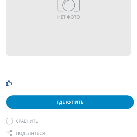
ГДЕ КУПИТЬ
СРАВНИТЬ
ПОДЕЛИТЬСЯ