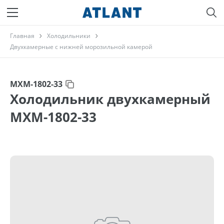
Главная
Холодильники
Двухкамерные с нижней морозильной камерой
МХМ-1802-33
Холодильник двухкамерный
МХМ-1802-33