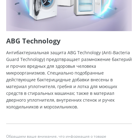
ABG Technology
Антибактериальная защита ABG Technology (Anti-Bacteria
Guard Technology) предотвращает размножение бактерий
и прочих вредных для здоровья человека
микроорганизмов. Специально подобранные
действующие бактерицидные добавки внесены в
материал уплотнителя, гребня и лотка для моющих
средств в стиральных машинах; также в материал
дверного уплотнителя, внутренних стенок и ручек
холодильников и морозильников.
Обращаем ваше внимание, что информация о товаре