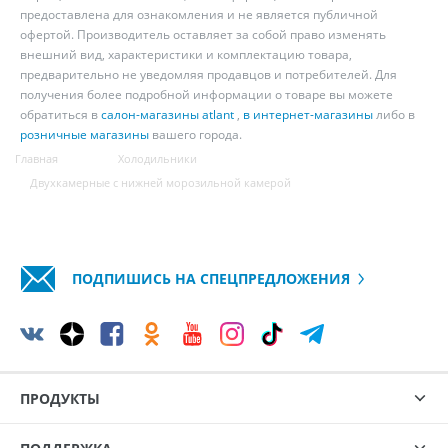
предоставлена для ознакомления и не является публичной
офертой. Производитель оставляет за собой право изменять
внешний вид, характеристики и комплектацию товара,
предварительно не уведомляя продавцов и потребителей. Для
получения более подробной информации о товаре вы можете
обратиться в
салон-магазины atlant
,
в интернет-магазины
либо в
розничные магазины
вашего города.
Главная
Холодильники
Двухкамерные с нижней морозильной камерой
ПОДПИШИСЬ НА СПЕЦПРЕДЛОЖЕНИЯ
ПРОДУКТЫ