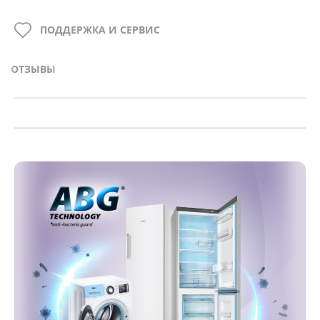
ПОДДЕРЖКА И СЕРВИС
ОТЗЫВЫ