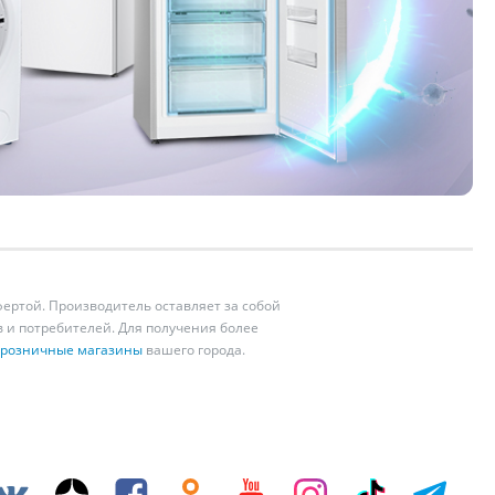
ертой. Производитель оставляет за собой
 и потребителей. Для получения более
розничные магазины
вашего города.