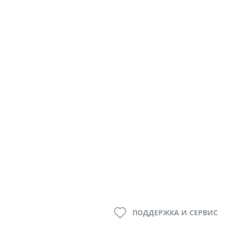
ПОДДЕРЖКА И СЕРВИС