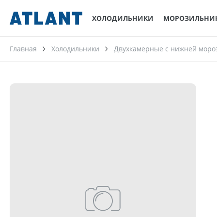
ХОЛОДИЛЬНИКИ
МОРОЗИЛЬНИ
Главная
Холодильники
Двухкамерные с нижней моро