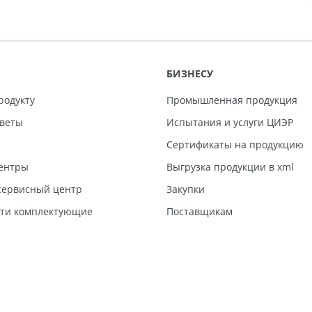
БИЗНЕСУ
родукту
Промышленная продукция
тветы
Испытания и услуги ЦИЭР
Сертификаты на продукцию
ентры
Выгрузка продукции в xml
ервисный центр
Закупки
сти комплектующие
Поставщикам