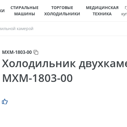
СТИРАЛЬНЫЕ
ТОРГОВЫЕ
МЕДИЦИНСКАЯ
Г
КИ
МАШИНЫ
ХОЛОДИЛЬНИКИ
ТЕХНИКА
ку
зильной камерой
МХМ-1803-00
Холодильник двухка
МХМ-1803-00