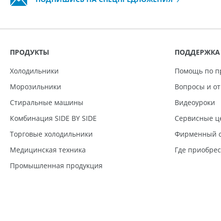
ПРОДУКТЫ
ПОДДЕРЖКА
Холодильники
Помощь по п
Морозильники
Вопросы и о
Стиральные машины
Видеоуроки
Комбинация SIDE BY SIDE
Сервисные ц
Торговые холодильники
Фирменный с
Медицинская техника
Где приобре
Промышленная продукция