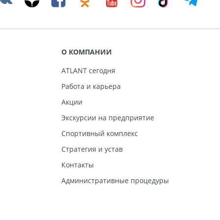
О КОМПАНИИ
ATLANT сегодня
Работа и карьера
Акции
Экскурсии на предприятие
Спортивный комплекс
Стратегия и устав
Контакты
Административные процедуры