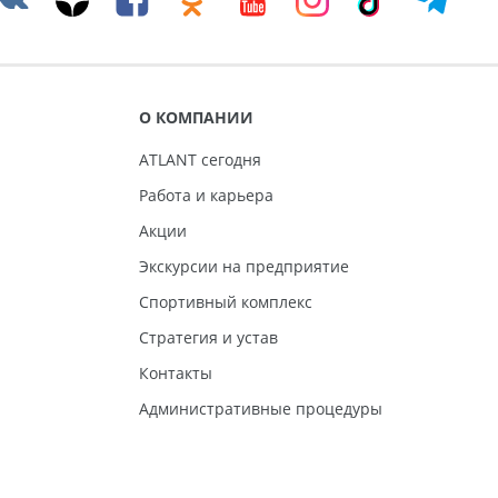
О КОМПАНИИ
ATLANT сегодня
Работа и карьера
Акции
Экскурсии на предприятие
Спортивный комплекс
Стратегия и устав
Контакты
Административные процедуры