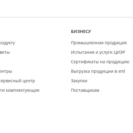
БИЗНЕСУ
родукту
Промышленная продукция
тветы
Испытания и услуги ЦИЭР
Сертификаты на продукцию
ентры
Выгрузка продукции в xml
ервисный центр
Закупки
сти комплектующие
Поставщикам