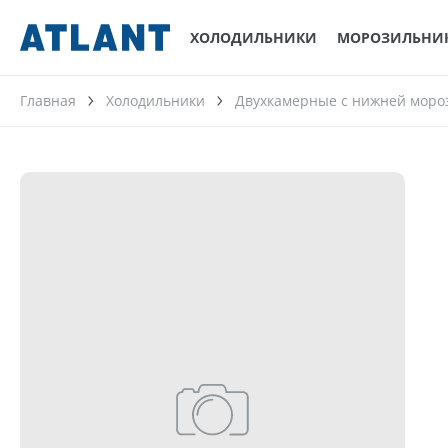
ХОЛОДИЛЬНИКИ
МОРОЗИЛЬНИ
Главная
Холодильники
Двухкамерные с нижней моро