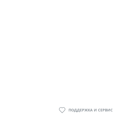
ПОДДЕРЖКА И СЕРВИС