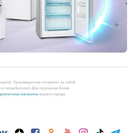
ертой. Производитель оставляет за собой
 и потребителей. Для получения более
розничные магазины
вашего города.