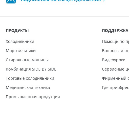
ПРОДУКТЫ
ПОДДЕРЖКА
Холодильники
Помощь по п
Морозильники
Вопросы и о
Стиральные машины
Видеоуроки
Комбинация SIDE BY SIDE
Сервисные ц
Торговые холодильники
Фирменный с
Медицинская техника
Где приобре
Промышленная продукция