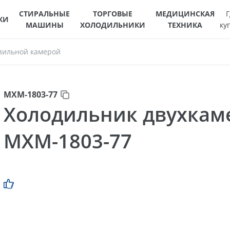
СТИРАЛЬНЫЕ
ТОРГОВЫЕ
МЕДИЦИНСКАЯ
Г
КИ
МАШИНЫ
ХОЛОДИЛЬНИКИ
ТЕХНИКА
ку
зильной камерой
МХМ-1803-77
Холодильник двухка
МХМ-1803-77