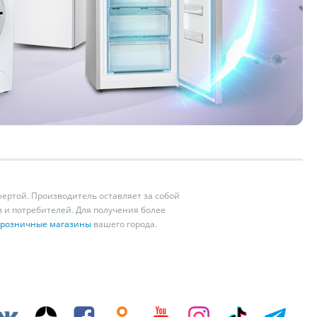
ертой. Производитель оставляет за собой
 и потребителей. Для получения более
розничные магазины
вашего города.