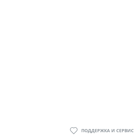
ПОДДЕРЖКА И СЕРВИС