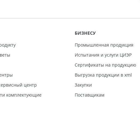
БИЗНЕСУ
родукту
Промышленная продукция
тветы
Испытания и услуги ЦИЭР
Сертификаты на продукцию
ентры
Выгрузка продукции в xml
ервисный центр
Закупки
сти комплектующие
Поставщикам