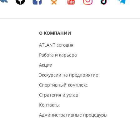
О КОМПАНИИ
ATLANT сегодня
Работа и карьера
Акции
Экскурсии на предприятие
Спортивный комплекс
Стратегия и устав
Контакты
Административные процедуры