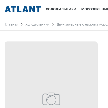
ХОЛОДИЛЬНИКИ
МОРОЗИЛЬНИ
Главная
Холодильники
Двухкамерные с нижней моро