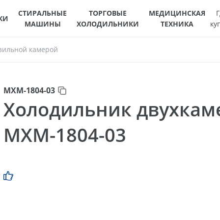
СТИРАЛЬНЫЕ
ТОРГОВЫЕ
МЕДИЦИНСКАЯ
Г
КИ
МАШИНЫ
ХОЛОДИЛЬНИКИ
ТЕХНИКА
ку
зильной камерой
МХМ-1804-03
Холодильник двухка
МХМ-1804-03