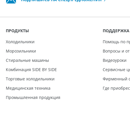
ПРОДУКТЫ
ПОДДЕРЖКА
Холодильники
Помощь по п
Морозильники
Вопросы и о
Стиральные машины
Видеоуроки
Комбинация SIDE BY SIDE
Сервисные ц
Торговые холодильники
Фирменный с
Медицинская техника
Где приобре
Промышленная продукция