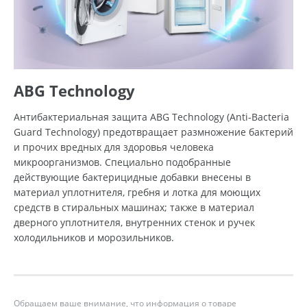
ABG Technology
Антибактериальная защита ABG Technology (Anti-Bacteria
Guard Technology) предотвращает размножение бактерий
и прочих вредных для здоровья человека
микроорганизмов. Специально подобранные
действующие бактерицидные добавки внесены в
материал уплотнителя, гребня и лотка для моющих
средств в стиральных машинах; также в материал
дверного уплотнителя, внутренних стенок и ручек
холодильников и морозильников.
Обращаем ваше внимание, что информация о товаре