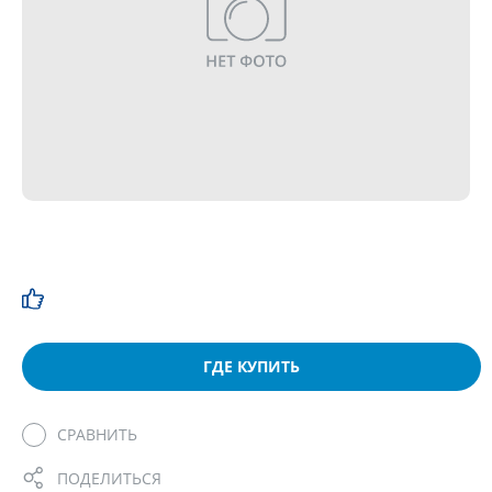
ГДЕ КУПИТЬ
СРАВНИТЬ
ПОДЕЛИТЬСЯ