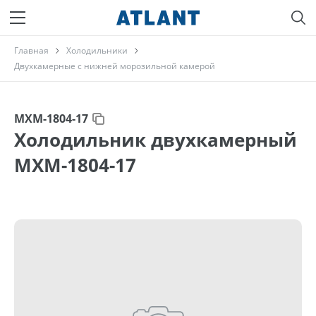
Главная
Холодильники
Двухкамерные с нижней морозильной камерой
МХМ-1804-17
Холодильник двухкамерный
МХМ-1804-17