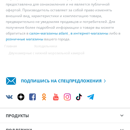
предоставлена для ознакомления и не является публичной
офертой. Производитель оставляет за собой право изменять
внешний вид, характеристики и комплектацию товара,
предварительно не уведомляя продавцов и потребителей. Для
получения более подробной информации о товаре вы можете
обратиться в
салон-магазины atlant
,
в интернет-магазины
либо в
розничные магазины
вашего города.
Главная
Холодильники
Двухкамерные с нижней морозильной камерой
ПОДПИШИСЬ НА СПЕЦПРЕДЛОЖЕНИЯ
ПРОДУКТЫ