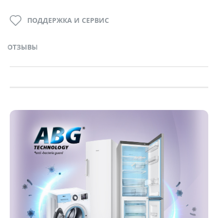
ПОДДЕРЖКА И СЕРВИС
ОТЗЫВЫ