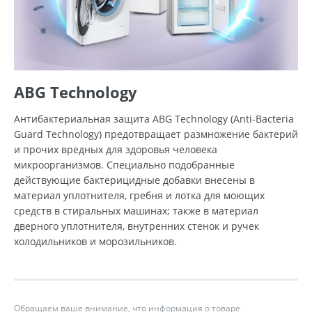
ABG Technology
Антибактериальная защита ABG Technology (Anti-Bacteria
Guard Technology) предотвращает размножение бактерий
и прочих вредных для здоровья человека
микроорганизмов. Специально подобранные
действующие бактерицидные добавки внесены в
материал уплотнителя, гребня и лотка для моющих
средств в стиральных машинах; также в материал
дверного уплотнителя, внутренних стенок и ручек
холодильников и морозильников.
Обращаем ваше внимание, что информация о товаре