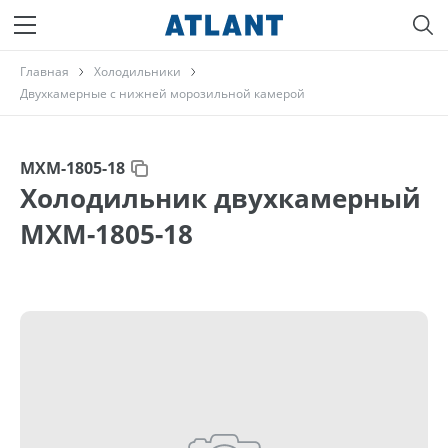
Главная
Холодильники
Двухкамерные с нижней морозильной камерой
МХМ-1805-18
Холодильник двухкамерный
МХМ-1805-18