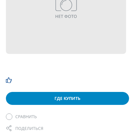
ГДЕ КУПИТЬ
СРАВНИТЬ
ПОДЕЛИТЬСЯ