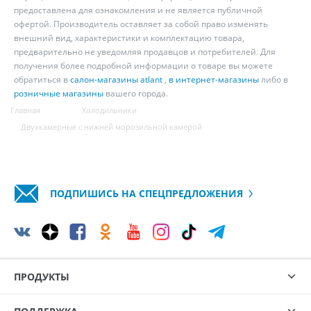
предоставлена для ознакомления и не является публичной
офертой. Производитель оставляет за собой право изменять
внешний вид, характеристики и комплектацию товара,
предварительно не уведомляя продавцов и потребителей. Для
получения более подробной информации о товаре вы можете
обратиться в
салон-магазины atlant
,
в интернет-магазины
либо в
розничные магазины
вашего города.
Главная
Холодильники
Двухкамерные с нижней морозильной камерой
ПОДПИШИСЬ НА СПЕЦПРЕДЛОЖЕНИЯ
ПРОДУКТЫ