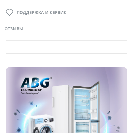
ПОДДЕРЖКА И СЕРВИС
ОТЗЫВЫ