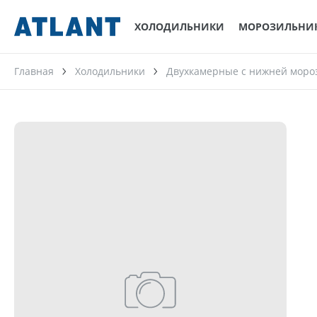
ХОЛОДИЛЬНИКИ
МОРОЗИЛЬНИ
Главная
Холодильники
Двухкамерные с нижней моро