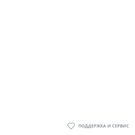
ПОДДЕРЖКА И СЕРВИС