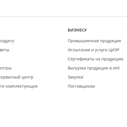
БИЗНЕСУ
родукту
Промышленная продукция
тветы
Испытания и услуги ЦИЭР
Сертификаты на продукцию
ентры
Выгрузка продукции в xml
ервисный центр
Закупки
сти комплектующие
Поставщикам