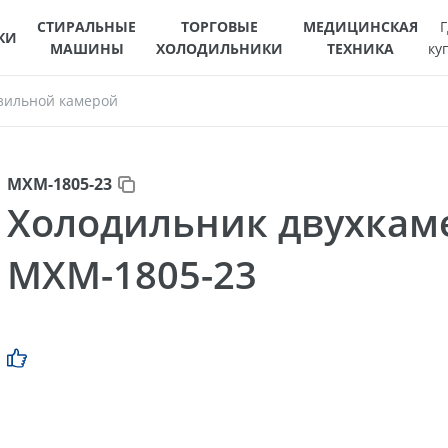
СТИРАЛЬНЫЕ
ТОРГОВЫЕ
МЕДИЦИНСКАЯ
Г
КИ
МАШИНЫ
ХОЛОДИЛЬНИКИ
ТЕХНИКА
ку
зильной камерой
МХМ-1805-23
Холодильник двухка
МХМ-1805-23