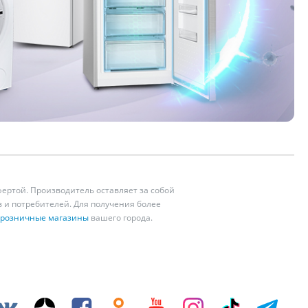
ертой. Производитель оставляет за собой
 и потребителей. Для получения более
розничные магазины
вашего города.