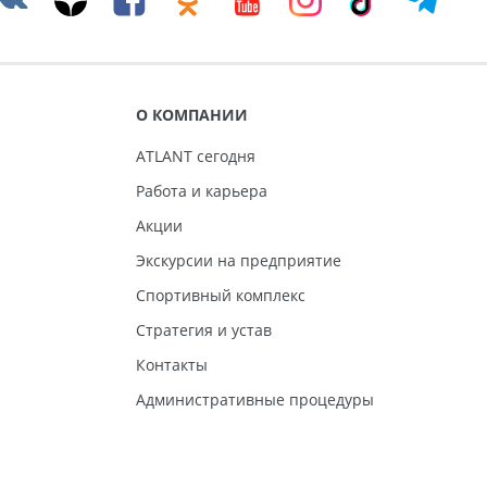
О КОМПАНИИ
ATLANT сегодня
Работа и карьера
Акции
Экскурсии на предприятие
Спортивный комплекс
Стратегия и устав
Контакты
Административные процедуры