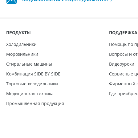
ПРОДУКТЫ
ПОДДЕРЖКА
Холодильники
Помощь по п
Морозильники
Вопросы и о
Стиральные машины
Видеоуроки
Комбинация SIDE BY SIDE
Сервисные ц
Торговые холодильники
Фирменный с
Медицинская техника
Где приобре
Промышленная продукция