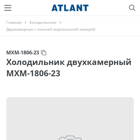
Главная
Холодильники
Двухкамерные с нижней морозильной камерой
МХМ-1806-23
Холодильник двухкамерный
МХМ-1806-23