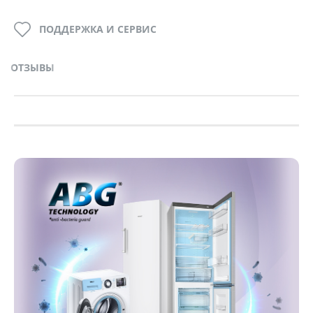
ПОДДЕРЖКА И СЕРВИС
ОТЗЫВЫ