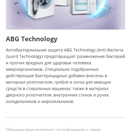
ABG Technology
Антибактериальная защита ABG Technology (Anti-Bacteria
Guard Technology) предотвращает размножение бактерий
и прочих вредных для здоровья человека
микроорганизмов. Специально подобранные
действующие бактерицидные добавки внесены в
материал уплотнителя, гребня и лотка для моющих
средств в стиральных машинах; также в материал
дверного уплотнителя, внутренних стенок и ручек
холодильников и морозильников.
Обращаем ваше внимание, что информация о товаре