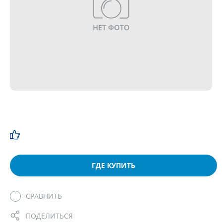
ГДЕ КУПИТЬ
СРАВНИТЬ
ПОДЕЛИТЬСЯ