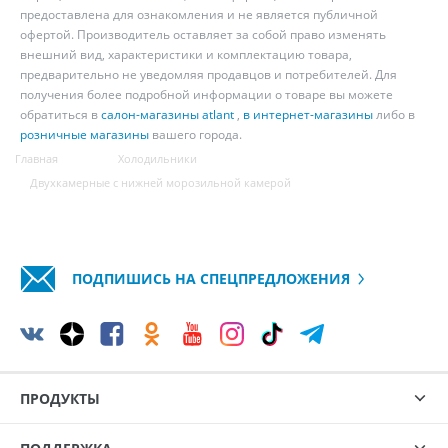
предоставлена для ознакомления и не является публичной
офертой. Производитель оставляет за собой право изменять
внешний вид, характеристики и комплектацию товара,
предварительно не уведомляя продавцов и потребителей. Для
получения более подробной информации о товаре вы можете
обратиться в
салон-магазины atlant
,
в интернет-магазины
либо в
розничные магазины
вашего города.
Главная
Холодильники
Двухкамерные с нижней морозильной камерой
ПОДПИШИСЬ НА СПЕЦПРЕДЛОЖЕНИЯ
ПРОДУКТЫ