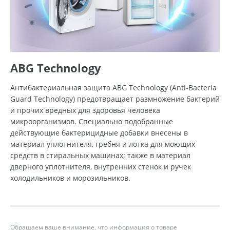
ABG Technology
Антибактериальная защита ABG Technology (Anti-Bacteria
Guard Technology) предотвращает размножение бактерий
и прочих вредных для здоровья человека
микроорганизмов. Специально подобранные
действующие бактерицидные добавки внесены в
материал уплотнителя, гребня и лотка для моющих
средств в стиральных машинах; также в материал
дверного уплотнителя, внутренних стенок и ручек
холодильников и морозильников.
Обращаем ваше внимание, что информация о товаре