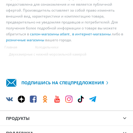
предоставлена для ознакомления и не является публичной
офертой. Производитель оставляет за собой право изменять
внешний вид, характеристики и комплектацию товара,
предварительно не уведомляя продавцов и потребителей. Для
получения более подробной информации о товаре вы можете
обратиться в
салон-магазины atlant
,
в интернет-магазины
либо в
розничные магазины
вашего города.
Главная
Холодильники
Двухкамерные с нижней морозильной камерой
ПОДПИШИСЬ НА СПЕЦПРЕДЛОЖЕНИЯ
ПРОДУКТЫ