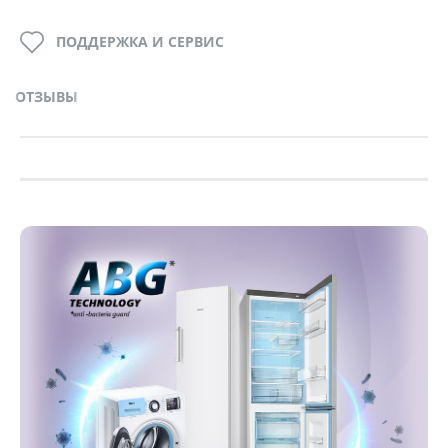
ПОДДЕРЖКА И СЕРВИС
ОТЗЫВЫ