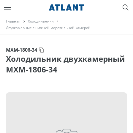
Главная
Холодильники
Двухкамерные с нижней морозильной камерой
МХМ-1806-34
Холодильник двухкамерный
МХМ-1806-34