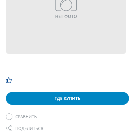
ГДЕ КУПИТЬ
СРАВНИТЬ
ПОДЕЛИТЬСЯ