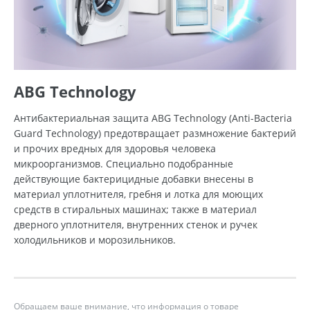
ABG Technology
Антибактериальная защита ABG Technology (Anti-Bacteria
Guard Technology) предотвращает размножение бактерий
и прочих вредных для здоровья человека
микроорганизмов. Специально подобранные
действующие бактерицидные добавки внесены в
материал уплотнителя, гребня и лотка для моющих
средств в стиральных машинах; также в материал
дверного уплотнителя, внутренних стенок и ручек
холодильников и морозильников.
Обращаем ваше внимание, что информация о товаре