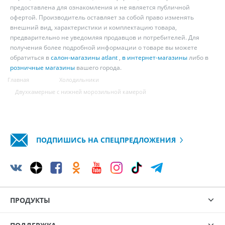
предоставлена для ознакомления и не является публичной
офертой. Производитель оставляет за собой право изменять
внешний вид, характеристики и комплектацию товара,
предварительно не уведомляя продавцов и потребителей. Для
получения более подробной информации о товаре вы можете
обратиться в
салон-магазины atlant
,
в интернет-магазины
либо в
розничные магазины
вашего города.
Главная
Холодильники
Двухкамерные с нижней морозильной камерой
ПОДПИШИСЬ НА СПЕЦПРЕДЛОЖЕНИЯ
ПРОДУКТЫ