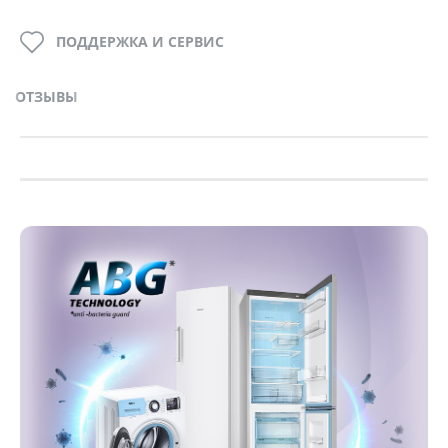
ПОДДЕРЖКА И СЕРВИС
ОТЗЫВЫ