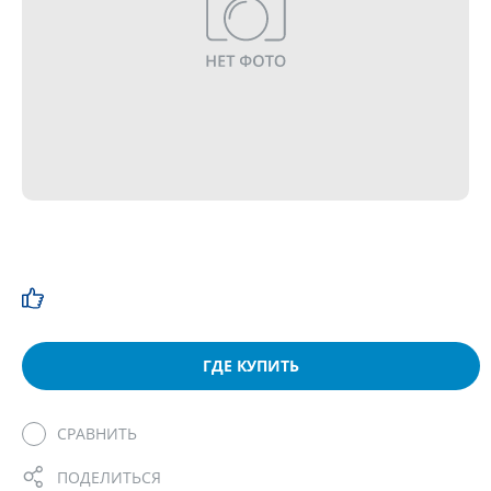
ГДЕ КУПИТЬ
СРАВНИТЬ
ПОДЕЛИТЬСЯ