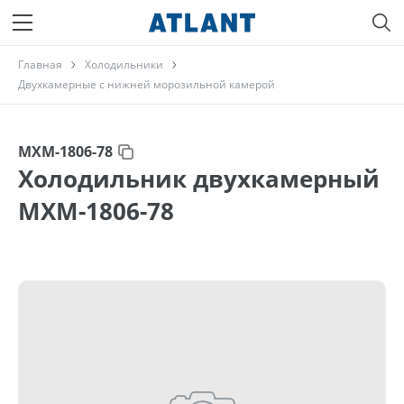
Главная
Холодильники
Двухкамерные с нижней морозильной камерой
МХМ-1806-78
Холодильник двухкамерный
МХМ-1806-78