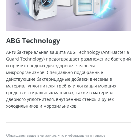
ABG Technology
Антибактериальная защита ABG Technology (Anti-Bacteria
Guard Technology) предотвращает размножение бактерий
и прочих вредных для здоровья человека
микроорганизмов. Специально подобранные
действующие бактерицидные добавки внесены в
материал уплотнителя, гребня и лотка для моющих
средств в стиральных машинах; также в материал
дверного уплотнителя, внутренних стенок и ручек
холодильников и морозильников.
Обращаем ваше внимание, что информация о товаре