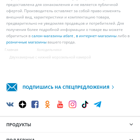
предоставлена для ознакомления и не является публичной
офертой. Производитель оставляет за собой право изменять
внешний вид, характеристики и комплектацию товара,
предварительно не уведомляя продавцов и потребителей. Для
получения более подробной информации о товаре вы можете
обратиться в
салон-магазины atlant
,
в интернет-магазины
либо в
розничные магазины
вашего города.
Главная
Холодильники
Двухкамерные с нижней морозильной камерой
ПОДПИШИСЬ НА СПЕЦПРЕДЛОЖЕНИЯ
ПРОДУКТЫ