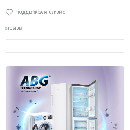
ПОДДЕРЖКА И СЕРВИС
ОТЗЫВЫ