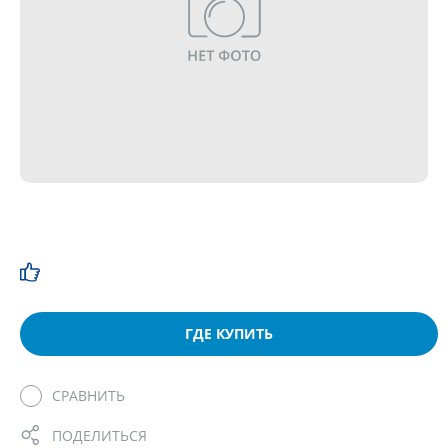
ГДЕ КУПИТЬ
СРАВНИТЬ
ПОДЕЛИТЬСЯ