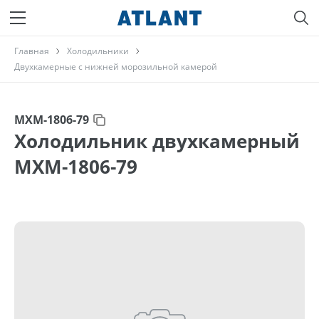
Главная
Холодильники
Двухкамерные с нижней морозильной камерой
МХМ-1806-79
Холодильник двухкамерный
МХМ-1806-79