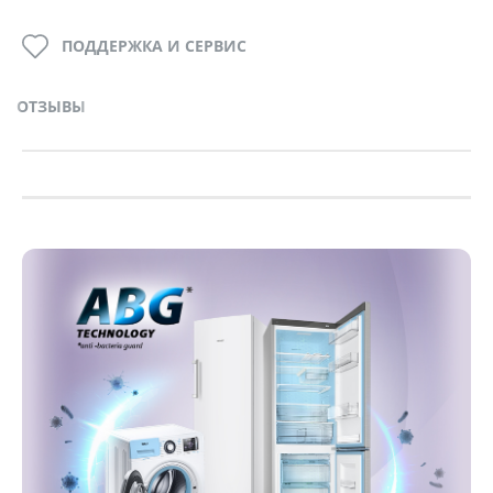
ПОДДЕРЖКА И СЕРВИС
ОТЗЫВЫ