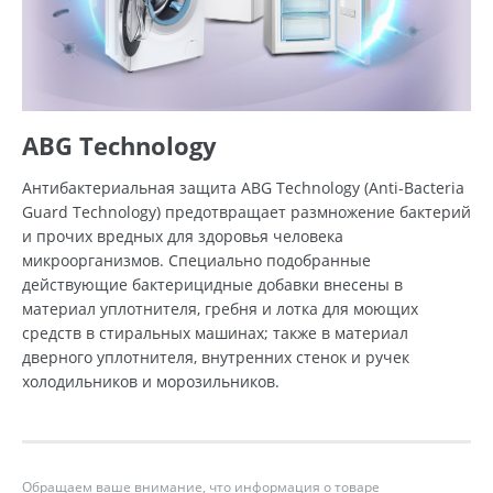
ABG Technology
Антибактериальная защита ABG Technology (Anti-Bacteria
Guard Technology) предотвращает размножение бактерий
и прочих вредных для здоровья человека
микроорганизмов. Специально подобранные
действующие бактерицидные добавки внесены в
материал уплотнителя, гребня и лотка для моющих
средств в стиральных машинах; также в материал
дверного уплотнителя, внутренних стенок и ручек
холодильников и морозильников.
Обращаем ваше внимание, что информация о товаре