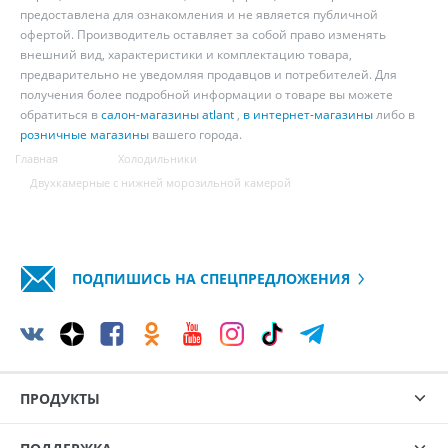
предоставлена для ознакомления и не является публичной
офертой. Производитель оставляет за собой право изменять
внешний вид, характеристики и комплектацию товара,
предварительно не уведомляя продавцов и потребителей. Для
получения более подробной информации о товаре вы можете
обратиться в
салон-магазины atlant
,
в интернет-магазины
либо в
розничные магазины
вашего города.
Главная
Холодильники
Двухкамерные с нижней морозильной камерой
ПОДПИШИСЬ НА СПЕЦПРЕДЛОЖЕНИЯ
ПРОДУКТЫ