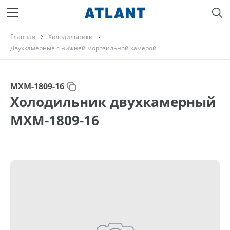
Главная
Холодильники
Двухкамерные с нижней морозильной камерой
МХМ-1809-16
Холодильник двухкамерный
МХМ-1809-16