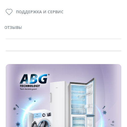
ПОДДЕРЖКА И СЕРВИС
ОТЗЫВЫ