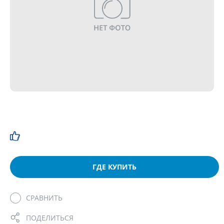
ГДЕ КУПИТЬ
СРАВНИТЬ
ПОДЕЛИТЬСЯ