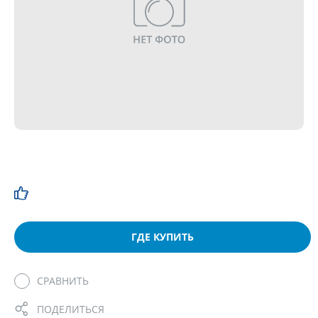
ГДЕ КУПИТЬ
СРАВНИТЬ
ПОДЕЛИТЬСЯ