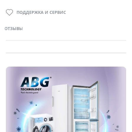
ПОДДЕРЖКА И СЕРВИС
ОТЗЫВЫ