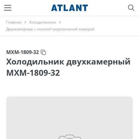
Главная
Холодильники
Двухкамерные с нижней морозильной камерой
МХМ-1809-32
Холодильник двухкамерный
МХМ-1809-32