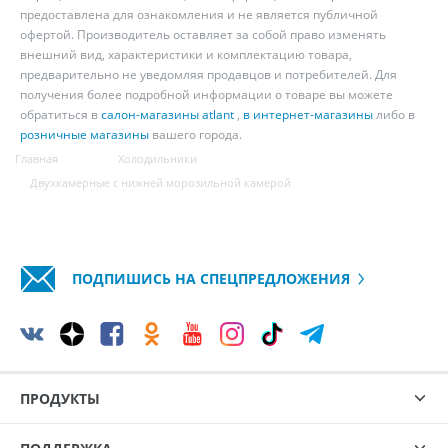
предоставлена для ознакомления и не является публичной
офертой. Производитель оставляет за собой право изменять
внешний вид, характеристики и комплектацию товара,
предварительно не уведомляя продавцов и потребителей. Для
получения более подробной информации о товаре вы можете
обратиться в
салон-магазины atlant
,
в интернет-магазины
либо в
розничные магазины
вашего города.
Главная
Холодильники
Двухкамерные с нижней морозильной камерой
ПОДПИШИСЬ НА СПЕЦПРЕДЛОЖЕНИЯ
ПРОДУКТЫ