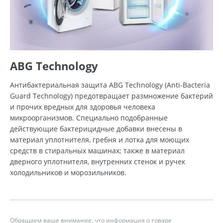
ABG Technology
Антибактериальная защита ABG Technology (Anti-Bacteria
Guard Technology) предотвращает размножение бактерий
и прочих вредных для здоровья человека
микроорганизмов. Специально подобранные
действующие бактерицидные добавки внесены в
материал уплотнителя, гребня и лотка для моющих
средств в стиральных машинах; также в материал
дверного уплотнителя, внутренних стенок и ручек
холодильников и морозильников.
Обращаем ваше внимание, что информация о товаре