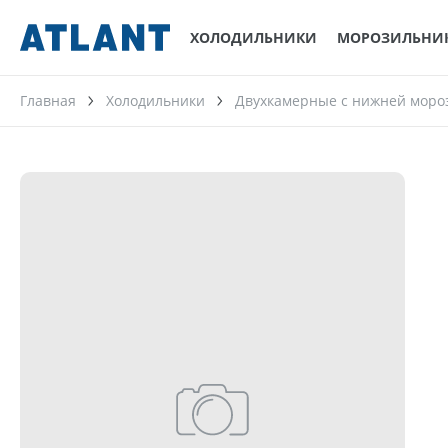
ХОЛОДИЛЬНИКИ
МОРОЗИЛЬНИ
Главная
Холодильники
Двухкамерные с нижней моро