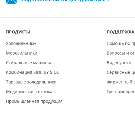
ПРОДУКТЫ
ПОДДЕРЖКА
Холодильники
Помощь по п
Морозильники
Вопросы и о
Стиральные машины
Видеоуроки
Комбинация SIDE BY SIDE
Сервисные ц
Торговые холодильники
Фирменный с
Медицинская техника
Где приобре
Промышленная продукция