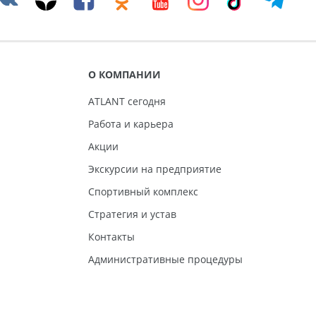
О КОМПАНИИ
ATLANT сегодня
Работа и карьера
Акции
Экскурсии на предприятие
Спортивный комплекс
Стратегия и устав
Контакты
Административные процедуры