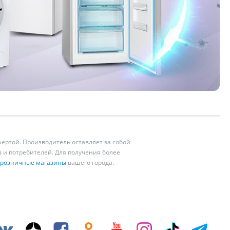
ертой. Производитель оставляет за собой
 и потребителей. Для получения более
розничные магазины
вашего города.