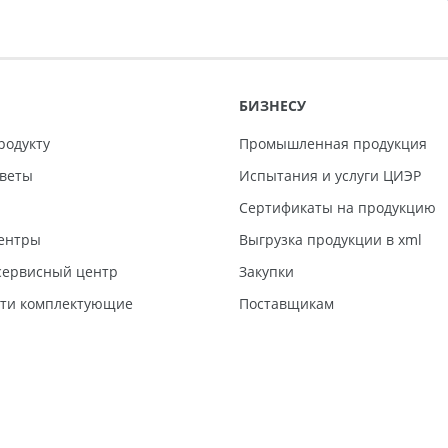
БИЗНЕСУ
родукту
Промышленная продукция
тветы
Испытания и услуги ЦИЭР
Сертификаты на продукцию
ентры
Выгрузка продукции в xml
ервисный центр
Закупки
сти комплектующие
Поставщикам