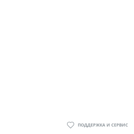
ПОДДЕРЖКА И СЕРВИС