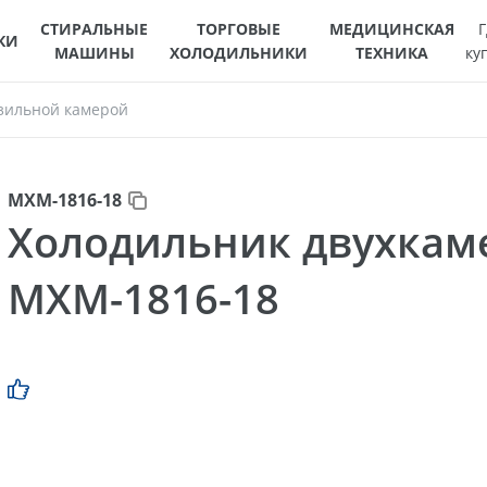
СТИРАЛЬНЫЕ
ТОРГОВЫЕ
МЕДИЦИНСКАЯ
Г
КИ
МАШИНЫ
ХОЛОДИЛЬНИКИ
ТЕХНИКА
ку
зильной камерой
МХМ-1816-18
Холодильник двухка
МХМ-1816-18