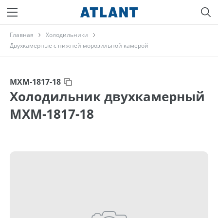
Главная
Холодильники
Двухкамерные с нижней морозильной камерой
МХМ-1817-18
Холодильник двухкамерный
МХМ-1817-18