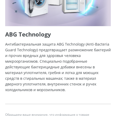
ABG Technology
Антибактериальная защита ABG Technology (Anti-Bacteria
Guard Technology) предотвращает размножение бактерий
и прочих вредных для здоровья человека
микроорганизмов. Специально подобранные
действующие бактерицидные добавки внесены в
материал уплотнителя, гребня и лотка для моющих
средств в стиральных машинах; также в материал
дверного уплотнителя, внутренних стенок и ручек
холодильников и морозильников.
Обращаем ваше внимание, что информация о товаре