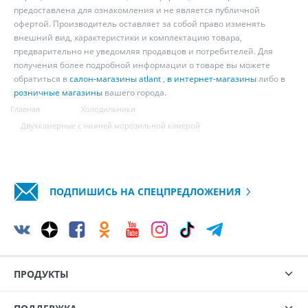
предоставлена для ознакомления и не является публичной
офертой. Производитель оставляет за собой право изменять
внешний вид, характеристики и комплектацию товара,
предварительно не уведомляя продавцов и потребителей. Для
получения более подробной информации о товаре вы можете
обратиться в
салон-магазины atlant
,
в интернет-магазины
либо в
розничные магазины
вашего города.
Главная
Холодильники
Двухкамерные с нижней морозильной камерой
ПОДПИШИСЬ НА СПЕЦПРЕДЛОЖЕНИЯ
ПРОДУКТЫ