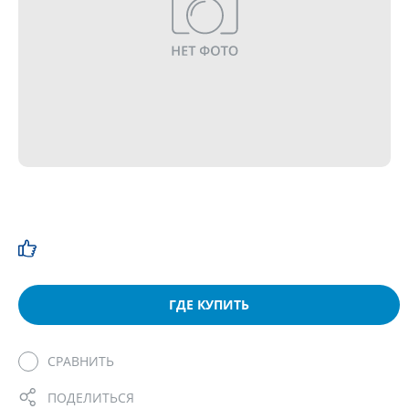
ГДЕ КУПИТЬ
СРАВНИТЬ
ПОДЕЛИТЬСЯ