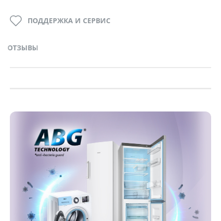
ПОДДЕРЖКА И СЕРВИС
ОТЗЫВЫ