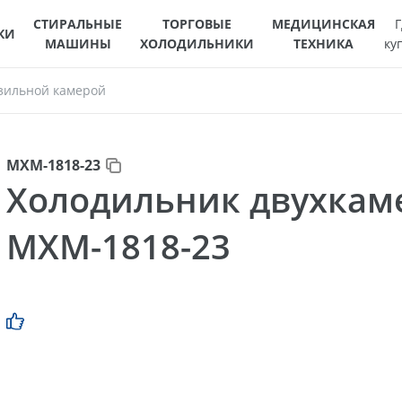
СТИРАЛЬНЫЕ
ТОРГОВЫЕ
МЕДИЦИНСКАЯ
Г
КИ
МАШИНЫ
ХОЛОДИЛЬНИКИ
ТЕХНИКА
ку
зильной камерой
МХМ-1818-23
Холодильник двухка
МХМ-1818-23