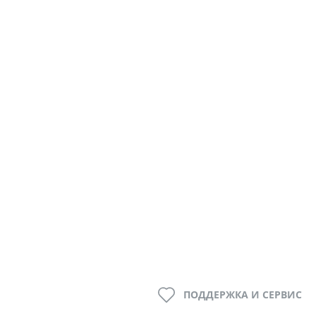
ПОДДЕРЖКА И СЕРВИС