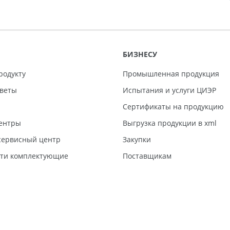
БИЗНЕСУ
родукту
Промышленная продукция
тветы
Испытания и услуги ЦИЭР
Сертификаты на продукцию
ентры
Выгрузка продукции в xml
ервисный центр
Закупки
сти комплектующие
Поставщикам