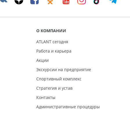
О КОМПАНИИ
ATLANT сегодня
Работа и карьера
Акции
Экскурсии на предприятие
Спортивный комплекс
Стратегия и устав
Контакты
Административные процедуры