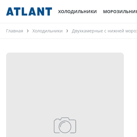
ХОЛОДИЛЬНИКИ
МОРОЗИЛЬНИ
Главная
Холодильники
Двухкамерные с нижней моро