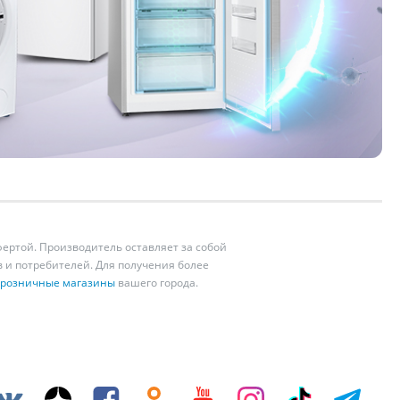
ертой. Производитель оставляет за собой
 и потребителей. Для получения более
розничные магазины
вашего города.