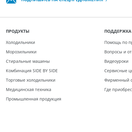
ПРОДУКТЫ
ПОДДЕРЖКА
Холодильники
Помощь по п
Морозильники
Вопросы и о
Стиральные машины
Видеоуроки
Комбинация SIDE BY SIDE
Сервисные ц
Торговые холодильники
Фирменный с
Медицинская техника
Где приобре
Промышленная продукция