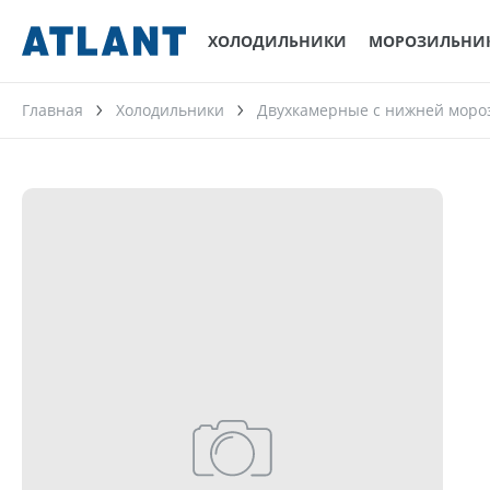
ХОЛОДИЛЬНИКИ
МОРОЗИЛЬНИ
Главная
Холодильники
Двухкамерные с нижней моро