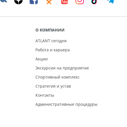
О КОМПАНИИ
ATLANT сегодня
Работа и карьера
Акции
Экскурсии на предприятие
Спортивный комплекс
Стратегия и устав
Контакты
Административные процедуры