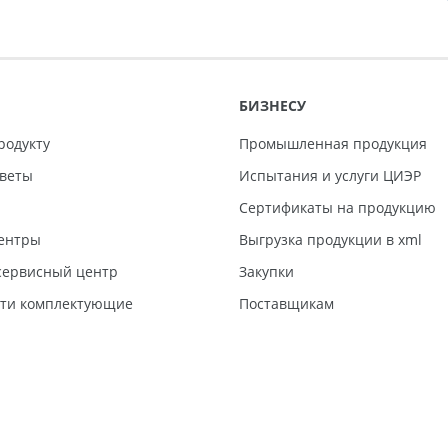
БИЗНЕСУ
родукту
Промышленная продукция
тветы
Испытания и услуги ЦИЭР
Сертификаты на продукцию
ентры
Выгрузка продукции в xml
ервисный центр
Закупки
сти комплектующие
Поставщикам