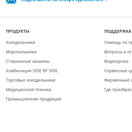
ПРОДУКТЫ
ПОДДЕРЖКА
Холодильники
Помощь по п
Морозильники
Вопросы и о
Стиральные машины
Видеоуроки
Комбинация SIDE BY SIDE
Сервисные ц
Торговые холодильники
Фирменный с
Медицинская техника
Где приобре
Промышленная продукция