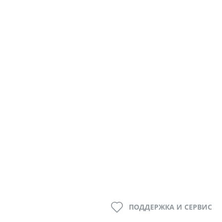
ПОДДЕРЖКА И СЕРВИС