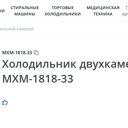
СТИРАЛЬНЫЕ
ТОРГОВЫЕ
МЕДИЦИНСКАЯ
Г
КИ
МАШИНЫ
ХОЛОДИЛЬНИКИ
ТЕХНИКА
ку
зильной камерой
МХМ-1818-33
Холодильник двухка
МХМ-1818-33