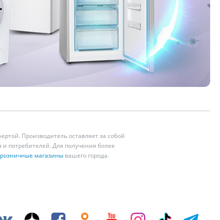
ертой. Производитель оставляет за собой
 и потребителей. Для получения более
розничные магазины
вашего города.