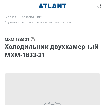
Главная
Холодильники
Двухкамерные с нижней морозильной камерой
МХМ-1833-21
Холодильник двухкамерный
МХМ-1833-21