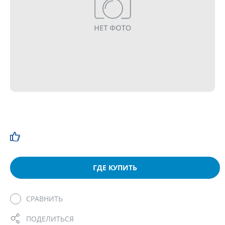
ГДЕ КУПИТЬ
СРАВНИТЬ
ПОДЕЛИТЬСЯ