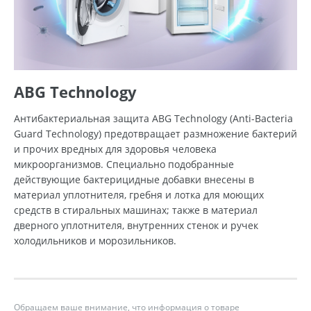
ABG Technology
Антибактериальная защита ABG Technology (Anti-Bacteria
Guard Technology) предотвращает размножение бактерий
и прочих вредных для здоровья человека
микроорганизмов. Специально подобранные
действующие бактерицидные добавки внесены в
материал уплотнителя, гребня и лотка для моющих
средств в стиральных машинах; также в материал
дверного уплотнителя, внутренних стенок и ручек
холодильников и морозильников.
Обращаем ваше внимание, что информация о товаре