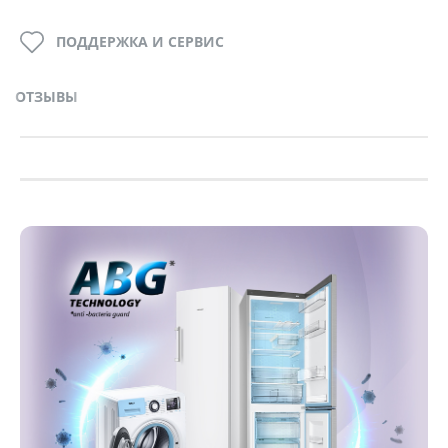
ПОДДЕРЖКА И СЕРВИС
ОТЗЫВЫ