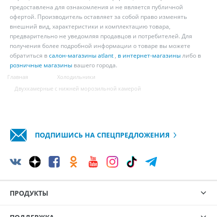
предоставлена для ознакомления и не является публичной
офертой. Производитель оставляет за собой право изменять
внешний вид, характеристики и комплектацию товара,
предварительно не уведомляя продавцов и потребителей. Для
получения более подробной информации о товаре вы можете
обратиться в
салон-магазины atlant
,
в интернет-магазины
либо в
розничные магазины
вашего города.
Главная
Холодильники
Двухкамерные с нижней морозильной камерой
ПОДПИШИСЬ НА СПЕЦПРЕДЛОЖЕНИЯ
ПРОДУКТЫ