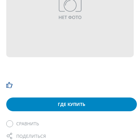
ГДЕ КУПИТЬ
СРАВНИТЬ
ПОДЕЛИТЬСЯ