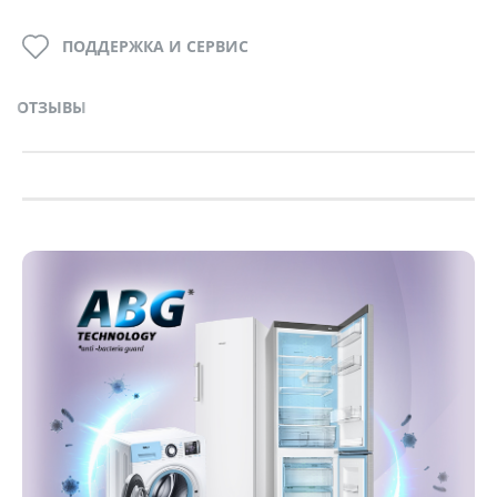
ПОДДЕРЖКА И СЕРВИС
ОТЗЫВЫ