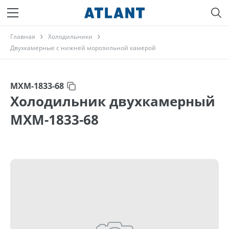
Главная
Холодильники
Двухкамерные с нижней морозильной камерой
МХМ-1833-68
Холодильник двухкамерный
МХМ-1833-68