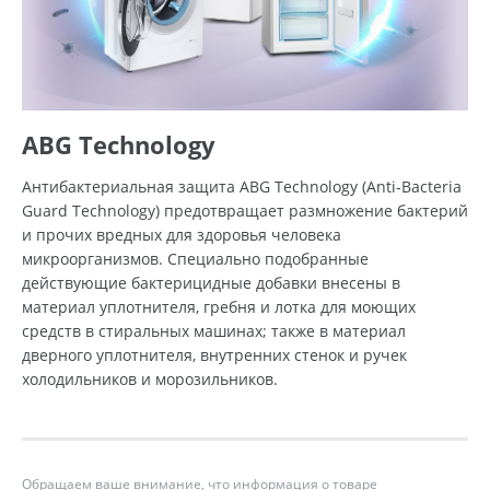
ABG Technology
Антибактериальная защита ABG Technology (Anti-Bacteria
Guard Technology) предотвращает размножение бактерий
и прочих вредных для здоровья человека
микроорганизмов. Специально подобранные
действующие бактерицидные добавки внесены в
материал уплотнителя, гребня и лотка для моющих
средств в стиральных машинах; также в материал
дверного уплотнителя, внутренних стенок и ручек
холодильников и морозильников.
Обращаем ваше внимание, что информация о товаре