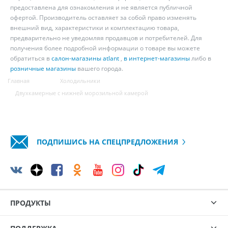
предоставлена для ознакомления и не является публичной
офертой. Производитель оставляет за собой право изменять
внешний вид, характеристики и комплектацию товара,
предварительно не уведомляя продавцов и потребителей. Для
получения более подробной информации о товаре вы можете
обратиться в
салон-магазины atlant
,
в интернет-магазины
либо в
розничные магазины
вашего города.
Главная
Холодильники
Двухкамерные с нижней морозильной камерой
ПОДПИШИСЬ НА СПЕЦПРЕДЛОЖЕНИЯ
ПРОДУКТЫ