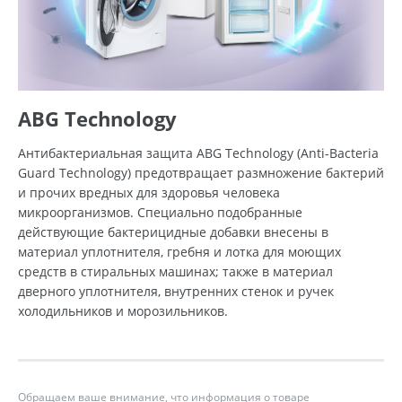
ABG Technology
Антибактериальная защита ABG Technology (Anti-Bacteria
Guard Technology) предотвращает размножение бактерий
и прочих вредных для здоровья человека
микроорганизмов. Специально подобранные
действующие бактерицидные добавки внесены в
материал уплотнителя, гребня и лотка для моющих
средств в стиральных машинах; также в материал
дверного уплотнителя, внутренних стенок и ручек
холодильников и морозильников.
Обращаем ваше внимание, что информация о товаре