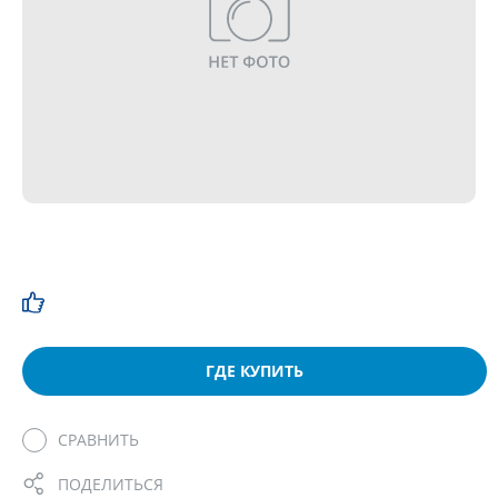
ГДЕ КУПИТЬ
СРАВНИТЬ
ПОДЕЛИТЬСЯ