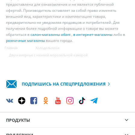
предоставлена для ознакомления и не является публичной
офертой. Производитель оставляет за собой право изменять
внешний вид, характеристики и комплектацию товара,
предварительно не уведомляя продавцов и потребителей. Для
получения более подробной информации о товаре вы можете
обратиться в
салон-магазины atlant
,
в интернет-магазины
либо в
розничные магазины
вашего города.
Главная
Холодильники
Двухкамерные с нижней морозильной камерой
ПОДПИШИСЬ НА СПЕЦПРЕДЛОЖЕНИЯ
ПРОДУКТЫ