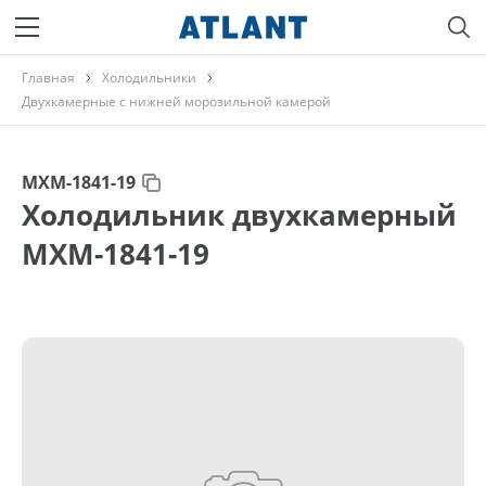
Главная
Холодильники
Двухкамерные с нижней морозильной камерой
МХМ-1841-19
Холодильник двухкамерный
МХМ-1841-19