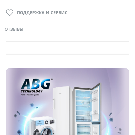
ПОДДЕРЖКА И СЕРВИС
ОТЗЫВЫ