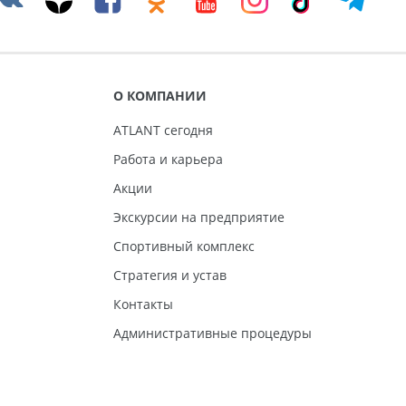
О КОМПАНИИ
ATLANT сегодня
Работа и карьера
Акции
Экскурсии на предприятие
Спортивный комплекс
Стратегия и устав
Контакты
Административные процедуры