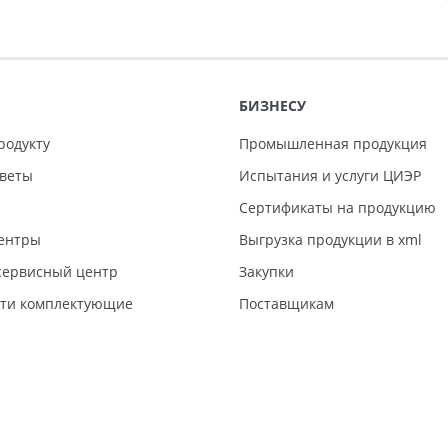
БИЗНЕСУ
родукту
Промышленная продукция
тветы
Испытания и услуги ЦИЭР
Сертификаты на продукцию
ентры
Выгрузка продукции в xml
ервисный центр
Закупки
сти комплектующие
Поставщикам