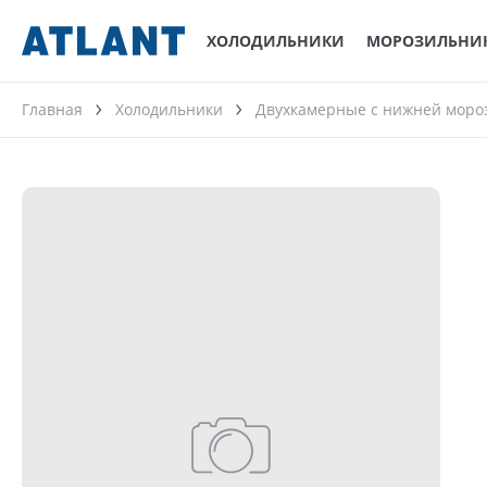
ХОЛОДИЛЬНИКИ
МОРОЗИЛЬНИ
Главная
Холодильники
Двухкамерные с нижней моро