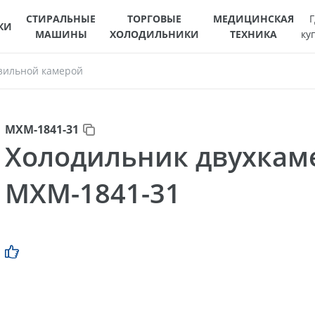
СТИРАЛЬНЫЕ
ТОРГОВЫЕ
МЕДИЦИНСКАЯ
Г
КИ
МАШИНЫ
ХОЛОДИЛЬНИКИ
ТЕХНИКА
ку
зильной камерой
МХМ-1841-31
Холодильник двухка
МХМ-1841-31