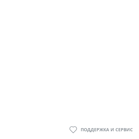
ПОДДЕРЖКА И СЕРВИС