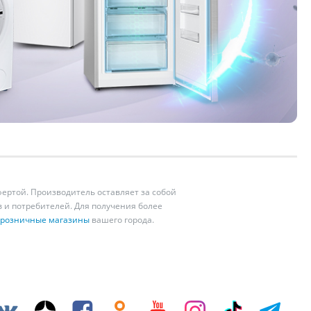
ертой. Производитель оставляет за собой
 и потребителей. Для получения более
розничные магазины
вашего города.