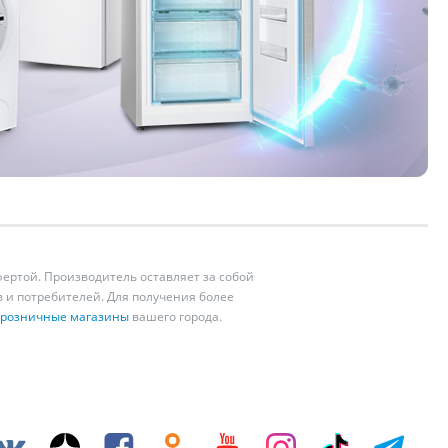
ертой. Производитель оставляет за собой
 и потребителей. Для получения более
розничные магазины
вашего города.