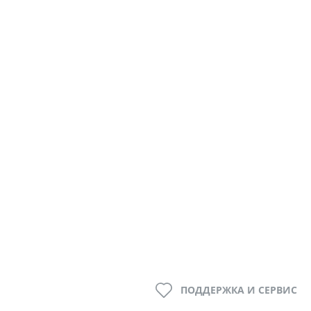
ПОДДЕРЖКА И СЕРВИС