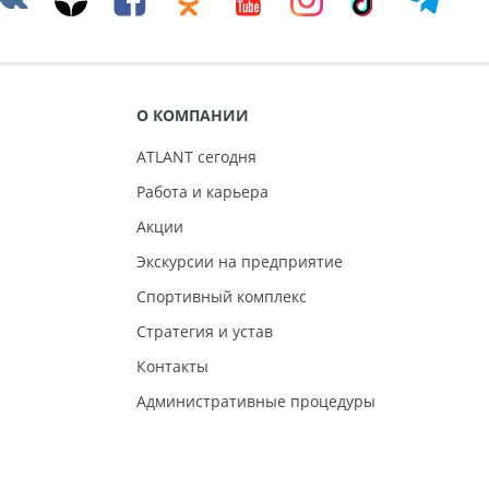
О КОМПАНИИ
ATLANT сегодня
Работа и карьера
Акции
Экскурсии на предприятие
Спортивный комплекс
Стратегия и устав
Контакты
Административные процедуры