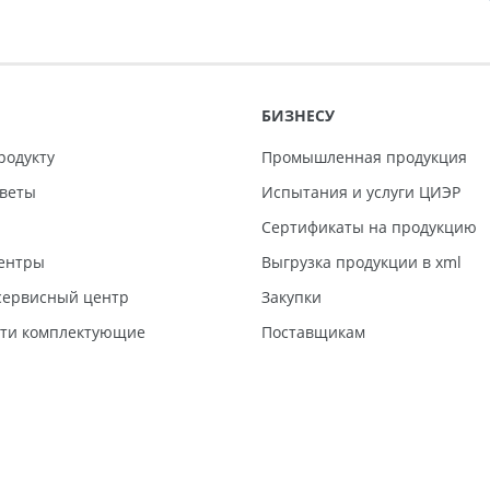
БИЗНЕСУ
родукту
Промышленная продукция
тветы
Испытания и услуги ЦИЭР
Сертификаты на продукцию
ентры
Выгрузка продукции в xml
ервисный центр
Закупки
сти комплектующие
Поставщикам