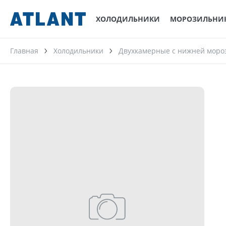
ХОЛОДИЛЬНИКИ
МОРОЗИЛЬНИ
Главная
Холодильники
Двухкамерные с нижней моро