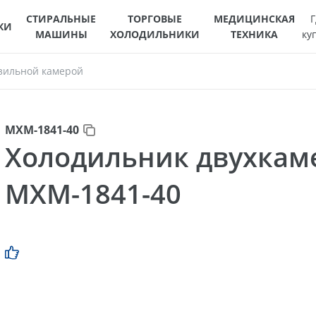
СТИРАЛЬНЫЕ
ТОРГОВЫЕ
МЕДИЦИНСКАЯ
Г
КИ
МАШИНЫ
ХОЛОДИЛЬНИКИ
ТЕХНИКА
ку
зильной камерой
МХМ-1841-40
Холодильник двухка
МХМ-1841-40