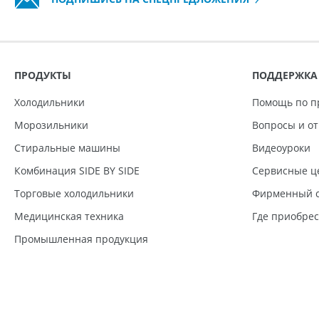
ПРОДУКТЫ
ПОДДЕРЖКА
Холодильники
Помощь по п
Морозильники
Вопросы и о
Стиральные машины
Видеоуроки
Комбинация SIDE BY SIDE
Сервисные ц
Торговые холодильники
Фирменный с
Медицинская техника
Где приобре
Промышленная продукция