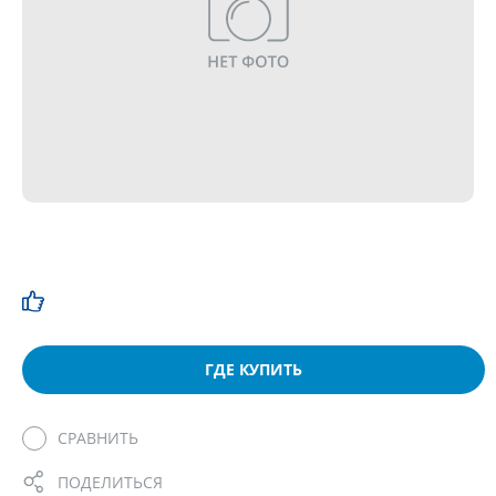
ГДЕ КУПИТЬ
СРАВНИТЬ
ПОДЕЛИТЬСЯ