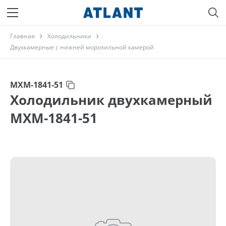
Главная
Холодильники
Двухкамерные с нижней морозильной камерой
МХМ-1841-51
Холодильник двухкамерный
МХМ-1841-51