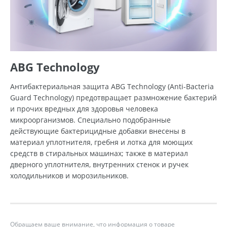
ABG Technology
Антибактериальная защита ABG Technology (Anti-Bacteria
Guard Technology) предотвращает размножение бактерий
и прочих вредных для здоровья человека
микроорганизмов. Специально подобранные
действующие бактерицидные добавки внесены в
материал уплотнителя, гребня и лотка для моющих
средств в стиральных машинах; также в материал
дверного уплотнителя, внутренних стенок и ручек
холодильников и морозильников.
Обращаем ваше внимание, что информация о товаре