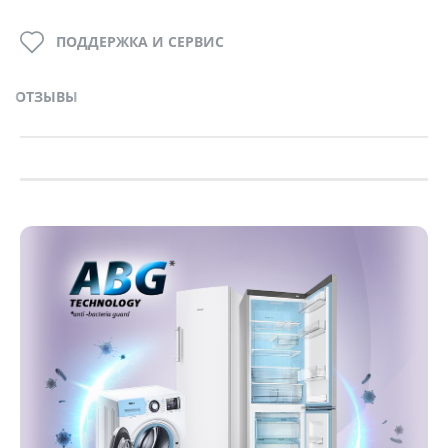
ПОДДЕРЖКА И СЕРВИС
ОТЗЫВЫ