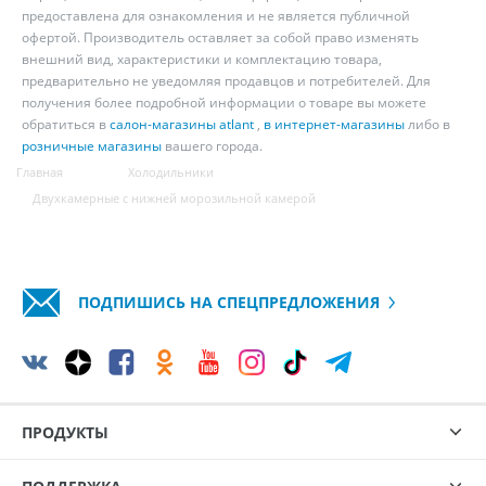
предоставлена для ознакомления и не является публичной
офертой. Производитель оставляет за собой право изменять
внешний вид, характеристики и комплектацию товара,
предварительно не уведомляя продавцов и потребителей. Для
получения более подробной информации о товаре вы можете
обратиться в
салон-магазины atlant
,
в интернет-магазины
либо в
розничные магазины
вашего города.
Главная
Холодильники
Двухкамерные с нижней морозильной камерой
ПОДПИШИСЬ НА СПЕЦПРЕДЛОЖЕНИЯ
ПРОДУКТЫ