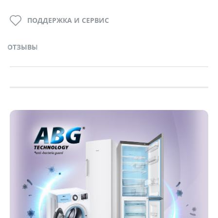
ПОДДЕРЖКА И СЕРВИС
ОТЗЫВЫ