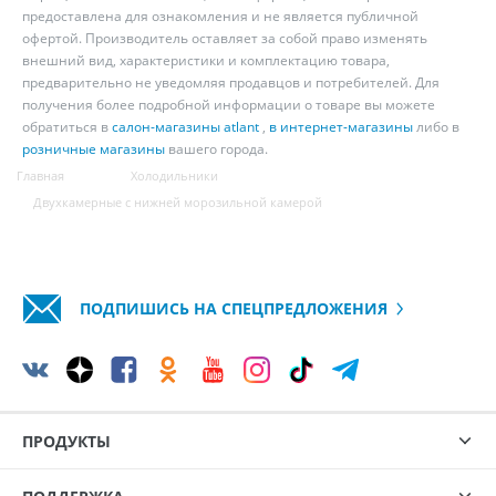
предоставлена для ознакомления и не является публичной
офертой. Производитель оставляет за собой право изменять
внешний вид, характеристики и комплектацию товара,
предварительно не уведомляя продавцов и потребителей. Для
получения более подробной информации о товаре вы можете
обратиться в
салон-магазины atlant
,
в интернет-магазины
либо в
розничные магазины
вашего города.
Главная
Холодильники
Двухкамерные с нижней морозильной камерой
ПОДПИШИСЬ НА СПЕЦПРЕДЛОЖЕНИЯ
ПРОДУКТЫ