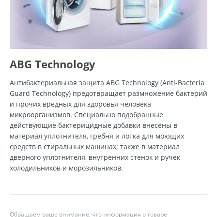
ABG Technology
Антибактериальная защита ABG Technology (Anti-Bacteria
Guard Technology) предотвращает размножение бактерий
и прочих вредных для здоровья человека
микроорганизмов. Специально подобранные
действующие бактерицидные добавки внесены в
материал уплотнителя, гребня и лотка для моющих
средств в стиральных машинах; также в материал
дверного уплотнителя, внутренних стенок и ручек
холодильников и морозильников.
Обращаем ваше внимание, что информация о товаре