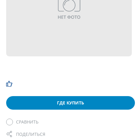
ГДЕ КУПИТЬ
СРАВНИТЬ
ПОДЕЛИТЬСЯ