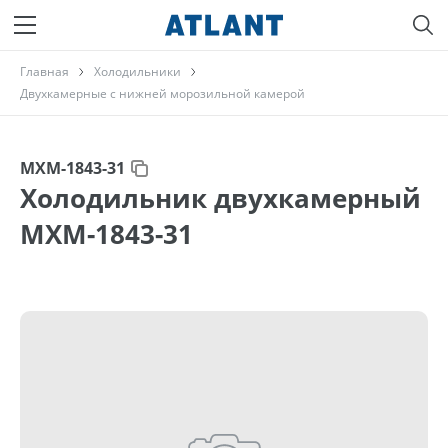
Главная
Холодильники
Двухкамерные с нижней морозильной камерой
МХМ-1843-31
Холодильник двухкамерный
МХМ-1843-31