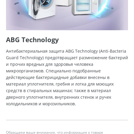
ABG Technology
Антибактериальная защита ABG Technology (Anti-Bacteria
Guard Technology) предотвращает размножение бактерий
и прочих вредных для здоровья человека
микроорганизмов. Специально подобранные
действующие бактерицидные добавки внесены в
материал уплотнителя, гребня и лотка для моющих
средств в стиральных машинах; также в материал
дверного уплотнителя, внутренних стенок и ручек
холодильников и морозильников.
Обращаем ваше внимание, что информация о товаре