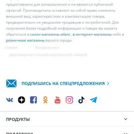
предоставлена для ознакомления и не является публичной
офертой. Производитель оставляет за собой право изменять
внешний вид, характеристики и комплектацию товара,
предварительно не уведомляя продавцов и потребителей. Для
получения более подробной информации о товаре вы можете
обратиться в
салон-магазины atlant
,
в интернет-магазины
либо в
розничные магазины
вашего города.
Главная
Холодильники
Двухкамерные с нижней морозильной камерой
ПОДПИШИСЬ НА СПЕЦПРЕДЛОЖЕНИЯ
ПРОДУКТЫ