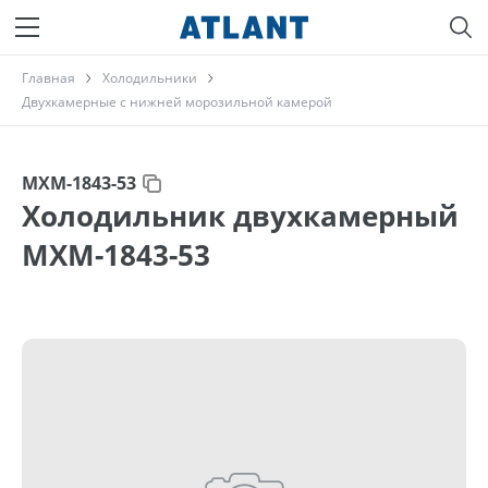
Главная
Холодильники
Двухкамерные с нижней морозильной камерой
МХМ-1843-53
Холодильник двухкамерный
МХМ-1843-53