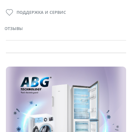
ПОДДЕРЖКА И СЕРВИС
ОТЗЫВЫ