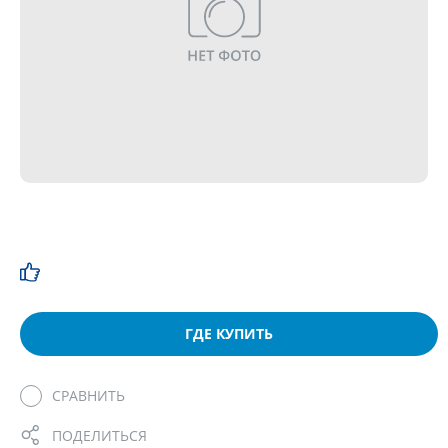
ГДЕ КУПИТЬ
СРАВНИТЬ
ПОДЕЛИТЬСЯ