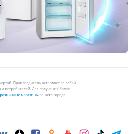
ертой. Производитель оставляет за собой
 и потребителей. Для получения более
розничные магазины
вашего города.