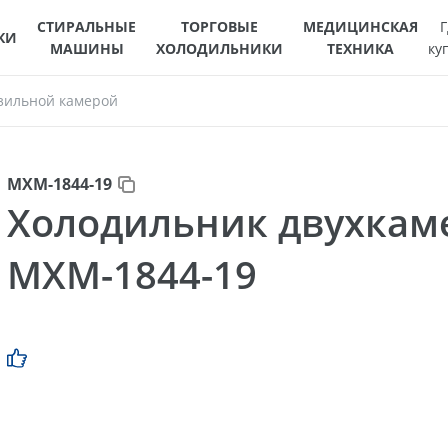
СТИРАЛЬНЫЕ
ТОРГОВЫЕ
МЕДИЦИНСКАЯ
Г
КИ
МАШИНЫ
ХОЛОДИЛЬНИКИ
ТЕХНИКА
ку
зильной камерой
МХМ-1844-19
Холодильник двухка
МХМ-1844-19