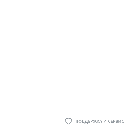
ПОДДЕРЖКА И СЕРВИС