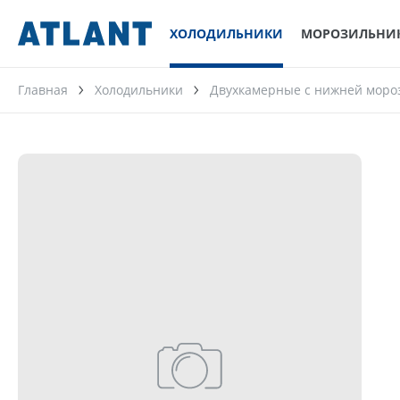
ХОЛОДИЛЬНИКИ
МОРОЗИЛЬНИ
Главная
Холодильники
Двухкамерные с нижней моро