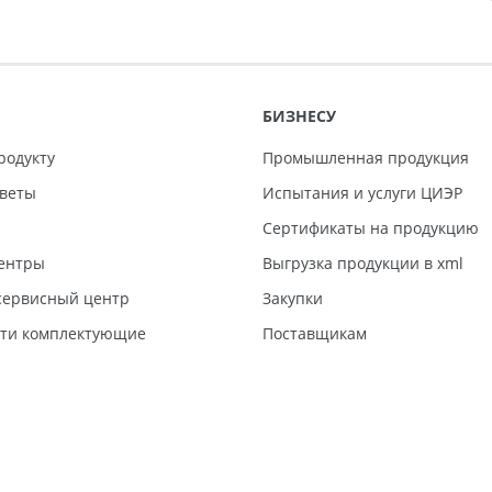
БИЗНЕСУ
родукту
Промышленная продукция
тветы
Испытания и услуги ЦИЭР
Сертификаты на продукцию
ентры
Выгрузка продукции в xml
ервисный центр
Закупки
сти комплектующие
Поставщикам