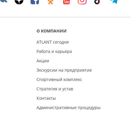
О КОМПАНИИ
ATLANT сегодня
Работа и карьера
Акции
Экскурсии на предприятие
Спортивный комплекс
Стратегия и устав
Контакты
Административные процедуры