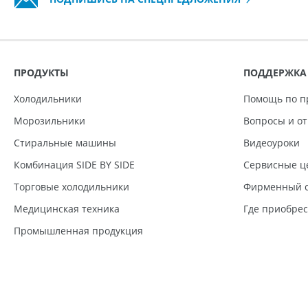
ПРОДУКТЫ
ПОДДЕРЖКА
Холодильники
Помощь по п
Морозильники
Вопросы и о
Стиральные машины
Видеоуроки
Комбинация SIDE BY SIDE
Сервисные ц
Торговые холодильники
Фирменный с
Медицинская техника
Где приобре
Промышленная продукция