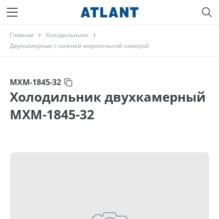
Главная
Холодильники
Двухкамерные с нижней морозильной камерой
МХМ-1845-32
Холодильник двухкамерный
МХМ-1845-32