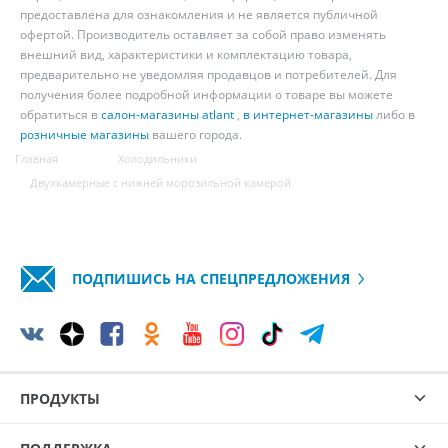
предоставлена для ознакомления и не является публичной
офертой. Производитель оставляет за собой право изменять
внешний вид, характеристики и комплектацию товара,
предварительно не уведомляя продавцов и потребителей. Для
получения более подробной информации о товаре вы можете
обратиться в
салон-магазины atlant
,
в интернет-магазины
либо в
розничные магазины
вашего города.
Главная
Холодильники
Двухкамерные с нижней морозильной камерой
ПОДПИШИСЬ НА СПЕЦПРЕДЛОЖЕНИЯ
ПРОДУКТЫ