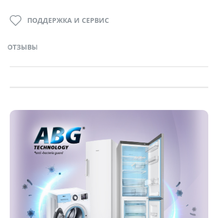
ПОДДЕРЖКА И СЕРВИС
ОТЗЫВЫ