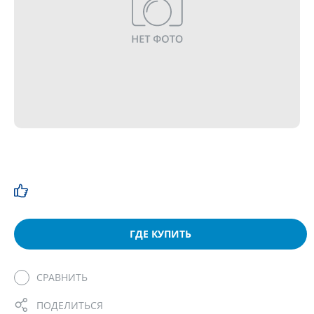
ГДЕ КУПИТЬ
СРАВНИТЬ
ПОДЕЛИТЬСЯ