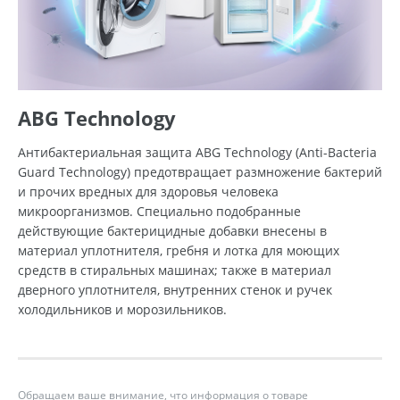
ABG Technology
Антибактериальная защита ABG Technology (Anti-Bacteria
Guard Technology) предотвращает размножение бактерий
и прочих вредных для здоровья человека
микроорганизмов. Специально подобранные
действующие бактерицидные добавки внесены в
материал уплотнителя, гребня и лотка для моющих
средств в стиральных машинах; также в материал
дверного уплотнителя, внутренних стенок и ручек
холодильников и морозильников.
Обращаем ваше внимание, что информация о товаре