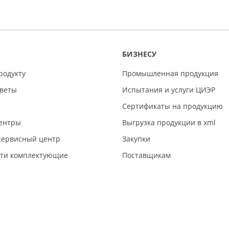
БИЗНЕСУ
родукту
Промышленная продукция
тветы
Испытания и услуги ЦИЭР
Сертификаты на продукцию
ентры
Выгрузка продукции в xml
ервисный центр
Закупки
сти комплектующие
Поставщикам