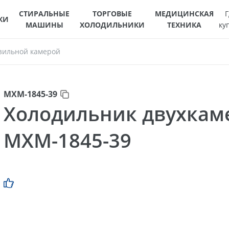
СТИРАЛЬНЫЕ
ТОРГОВЫЕ
МЕДИЦИНСКАЯ
Г
КИ
МАШИНЫ
ХОЛОДИЛЬНИКИ
ТЕХНИКА
ку
зильной камерой
МХМ-1845-39
Холодильник двухка
МХМ-1845-39