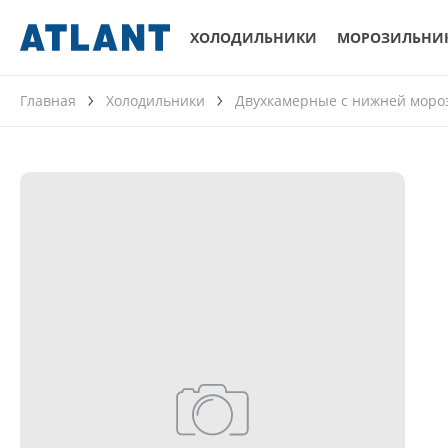
ХОЛОДИЛЬНИКИ
МОРОЗИЛЬНИ
Главная
Холодильники
Двухкамерные с нижней моро