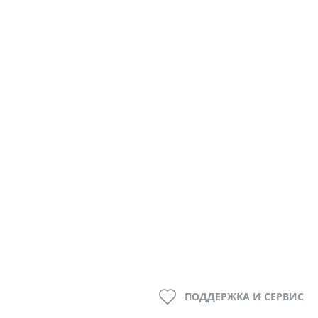
ПОДДЕРЖКА И СЕРВИС