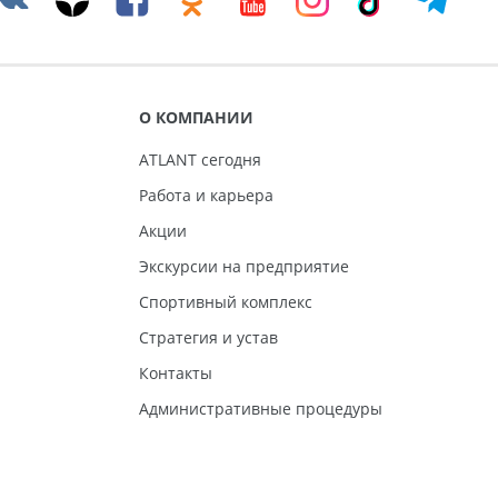
О КОМПАНИИ
ATLANT сегодня
Работа и карьера
Акции
Экскурсии на предприятие
Спортивный комплекс
Стратегия и устав
Контакты
Административные процедуры