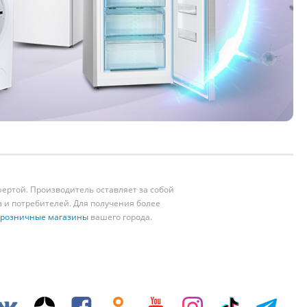
ертой. Производитель оставляет за собой
 и потребителей. Для получения более
розничные магазины
вашего города.