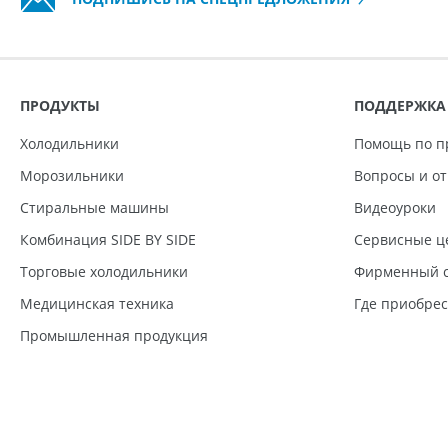
ПРОДУКТЫ
ПОДДЕРЖКА
Холодильники
Помощь по п
Морозильники
Вопросы и о
Стиральные машины
Видеоуроки
Комбинация SIDE BY SIDE
Сервисные ц
Торговые холодильники
Фирменный с
Медицинская техника
Где приобре
Промышленная продукция