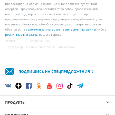
предоставлена для ознакомления и не является публичной
офертой. Производитель оставляет за собой право изменять
внешний вид, характеристики и комплектацию товара,
предварительно не уведомляя продавцов и потребителей. Для
получения более подробной информации о товаре вы можете
обратиться в
салон-магазины atlant
,
в интернет-магазины
либо в
розничные магазины
вашего города.
Главная
Холодильники
Двухкамерные с нижней морозильной камерой
ПОДПИШИСЬ НА СПЕЦПРЕДЛОЖЕНИЯ
ПРОДУКТЫ