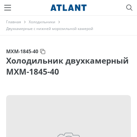
Главная
Холодильники
Двухкамерные с нижней морозильной камерой
МХМ-1845-40
Холодильник двухкамерный
МХМ-1845-40