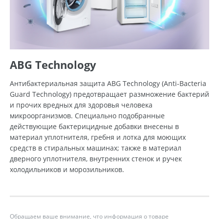
ABG Technology
Антибактериальная защита ABG Technology (Anti-Bacteria
Guard Technology) предотвращает размножение бактерий
и прочих вредных для здоровья человека
микроорганизмов. Специально подобранные
действующие бактерицидные добавки внесены в
материал уплотнителя, гребня и лотка для моющих
средств в стиральных машинах; также в материал
дверного уплотнителя, внутренних стенок и ручек
холодильников и морозильников.
Обращаем ваше внимание, что информация о товаре