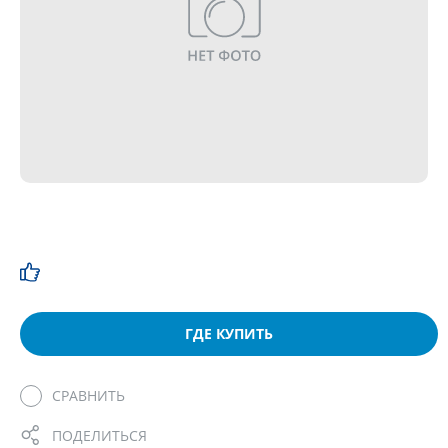
ГДЕ КУПИТЬ
СРАВНИТЬ
ПОДЕЛИТЬСЯ