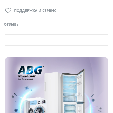
ПОДДЕРЖКА И СЕРВИС
ОТЗЫВЫ