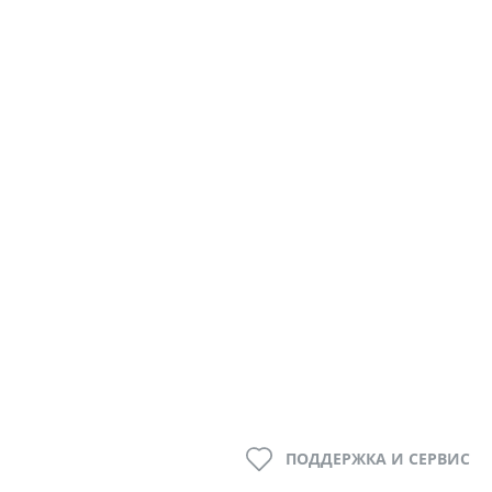
ПОДДЕРЖКА И СЕРВИС