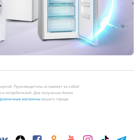
ертой. Производитель оставляет за собой
 и потребителей. Для получения более
розничные магазины
вашего города.