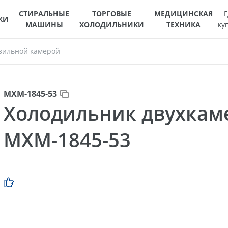
СТИРАЛЬНЫЕ
ТОРГОВЫЕ
МЕДИЦИНСКАЯ
Г
КИ
МАШИНЫ
ХОЛОДИЛЬНИКИ
ТЕХНИКА
ку
зильной камерой
МХМ-1845-53
Холодильник двухка
МХМ-1845-53