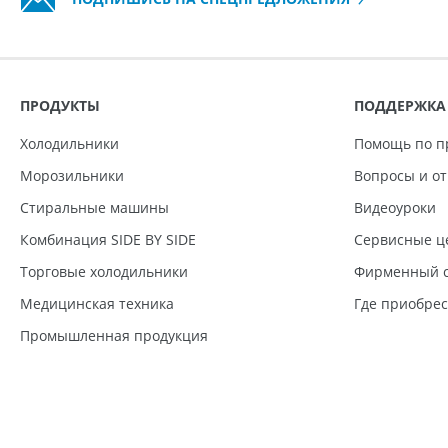
ПРОДУКТЫ
ПОДДЕРЖКА
Холодильники
Помощь по п
Морозильники
Вопросы и о
Стиральные машины
Видеоуроки
Комбинация SIDE BY SIDE
Сервисные ц
Торговые холодильники
Фирменный с
Медицинская техника
Где приобре
Промышленная продукция