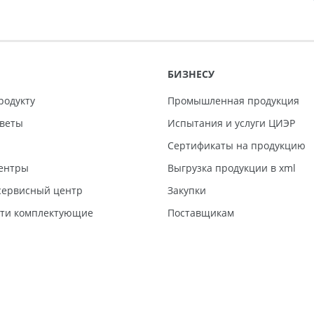
БИЗНЕСУ
родукту
Промышленная продукция
тветы
Испытания и услуги ЦИЭР
Сертификаты на продукцию
ентры
Выгрузка продукции в xml
ервисный центр
Закупки
сти комплектующие
Поставщикам