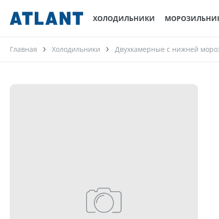
ХОЛОДИЛЬНИКИ
МОРОЗИЛЬНИ
Главная
Холодильники
Двухкамерные с нижней моро