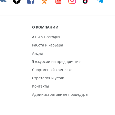
О КОМПАНИИ
ATLANT сегодня
Работа и карьера
Акции
Экскурсии на предприятие
Спортивный комплекс
Стратегия и устав
Контакты
Административные процедуры