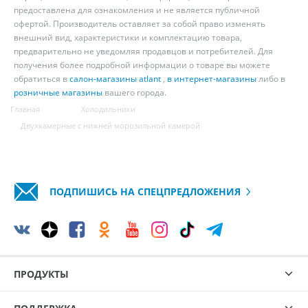
предоставлена для ознакомления и не является публичной
офертой. Производитель оставляет за собой право изменять
внешний вид, характеристики и комплектацию товара,
предварительно не уведомляя продавцов и потребителей. Для
получения более подробной информации о товаре вы можете
обратиться в
салон-магазины atlant
,
в интернет-магазины
либо в
розничные магазины
вашего города.
Главная
Холодильники
Двухкамерные с нижней морозильной камерой
ПОДПИШИСЬ НА СПЕЦПРЕДЛОЖЕНИЯ
ПРОДУКТЫ