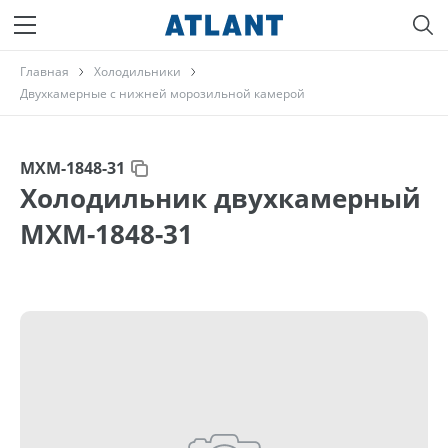
Главная
Холодильники
Двухкамерные с нижней морозильной камерой
МХМ-1848-31
Холодильник двухкамерный
МХМ-1848-31