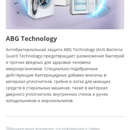
ABG Technology
Антибактериальная защита ABG Technology (Anti-Bacteria
Guard Technology) предотвращает размножение бактерий
и прочих вредных для здоровья человека
микроорганизмов. Специально подобранные
действующие бактерицидные добавки внесены в
материал уплотнителя, гребня и лотка для моющих
средств в стиральных машинах; также в материал
дверного уплотнителя, внутренних стенок и ручек
холодильников и морозильников.
Обращаем ваше внимание, что информация о товаре