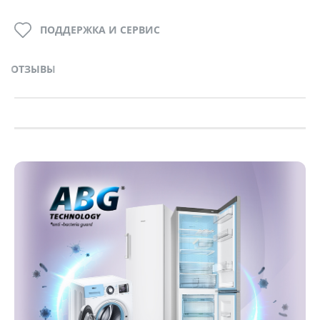
ПОДДЕРЖКА И СЕРВИС
ОТЗЫВЫ