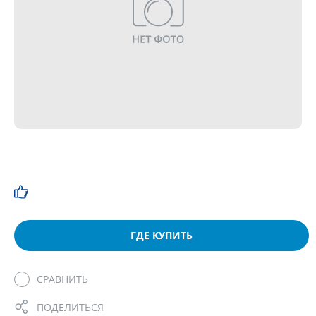
ГДЕ КУПИТЬ
СРАВНИТЬ
ПОДЕЛИТЬСЯ