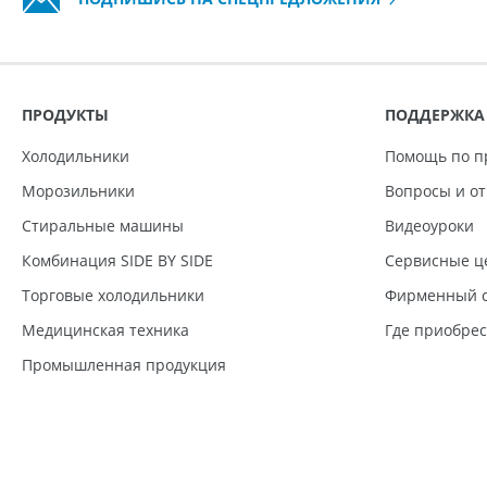
ПРОДУКТЫ
ПОДДЕРЖКА
Холодильники
Помощь по п
Морозильники
Вопросы и о
Стиральные машины
Видеоуроки
Комбинация SIDE BY SIDE
Сервисные ц
Торговые холодильники
Фирменный с
Медицинская техника
Где приобре
Промышленная продукция