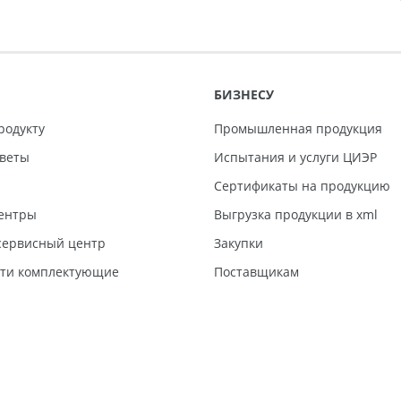
БИЗНЕСУ
родукту
Промышленная продукция
тветы
Испытания и услуги ЦИЭР
Сертификаты на продукцию
ентры
Выгрузка продукции в xml
ервисный центр
Закупки
сти комплектующие
Поставщикам