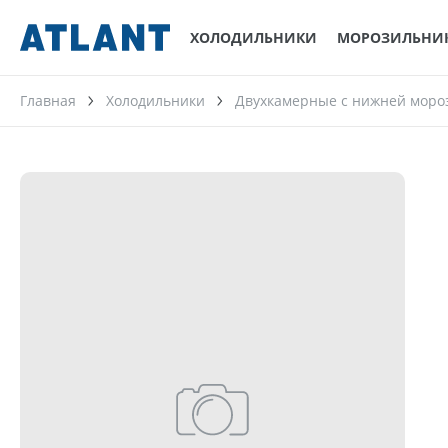
ХОЛОДИЛЬНИКИ
МОРОЗИЛЬНИ
Главная
Холодильники
Двухкамерные с нижней моро