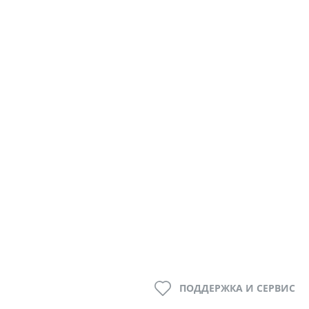
ПОДДЕРЖКА И СЕРВИС