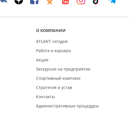
О КОМПАНИИ
ATLANT сегодня
Работа и карьера
Акции
Экскурсии на предприятие
Спортивный комплекс
Стратегия и устав
Контакты
Административные процедуры