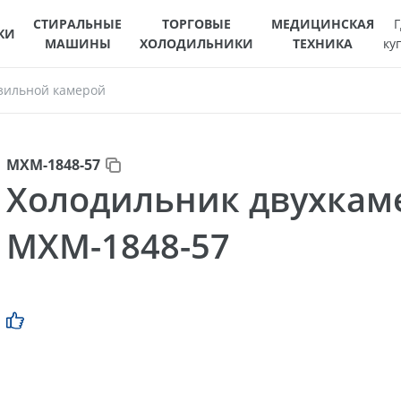
СТИРАЛЬНЫЕ
ТОРГОВЫЕ
МЕДИЦИНСКАЯ
Г
КИ
МАШИНЫ
ХОЛОДИЛЬНИКИ
ТЕХНИКА
ку
зильной камерой
МХМ-1848-57
Холодильник двухка
МХМ-1848-57