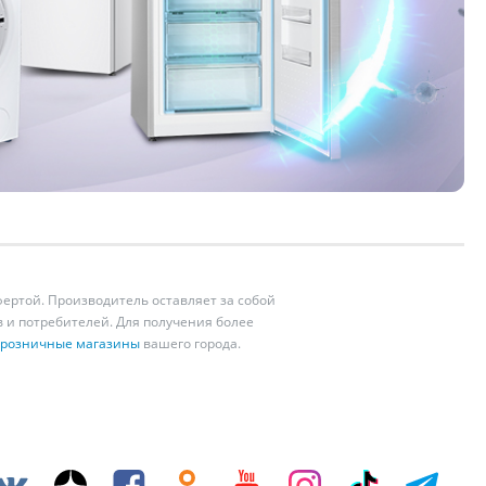
ертой. Производитель оставляет за собой
 и потребителей. Для получения более
розничные магазины
вашего города.