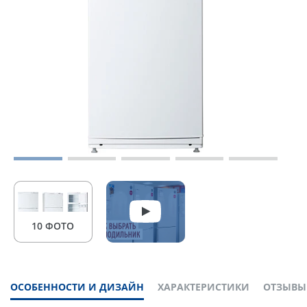
10 ФОТО
ОСОБЕННОСТИ И ДИЗАЙН
ХАРАКТЕРИСТИКИ
ОТЗЫВЫ