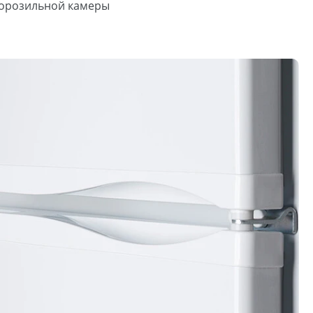
орозильной камеры