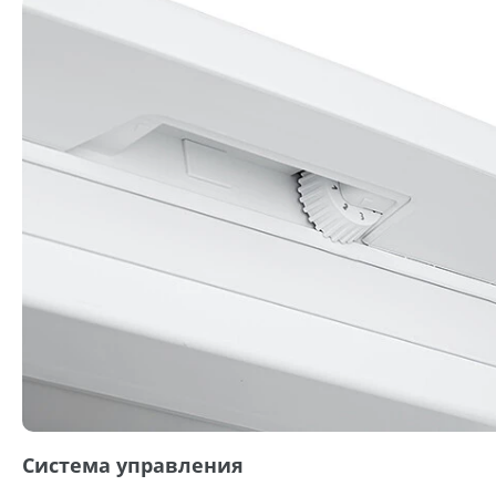
Система управления