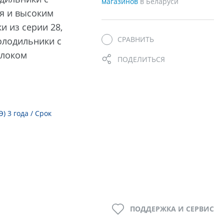
магазинов
в Беларуси
я и высоким
и из серии 28,
СРАВНИТЬ
олодильники с
блоком
ПОДЕЛИТЬСЯ
 3 года / Срок
ПОДДЕРЖКА И СЕРВИС