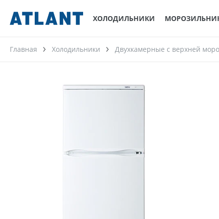
ХОЛОДИЛЬНИКИ
МОРОЗИЛЬНИ
Главная
Холодильники
Двухкамерные с верхней мор