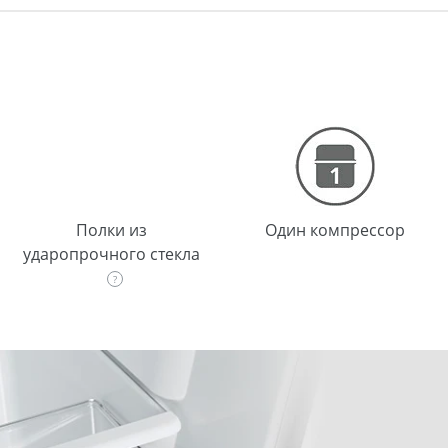
Полки из
Один компрессор
ударопрочного стекла