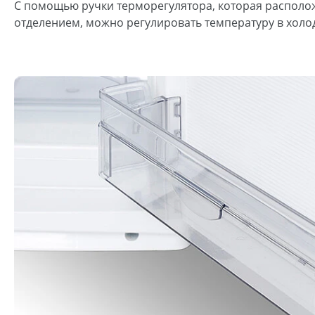
С помощью ручки терморегулятора, которая распол
отделением, можно регулировать температуру в хол