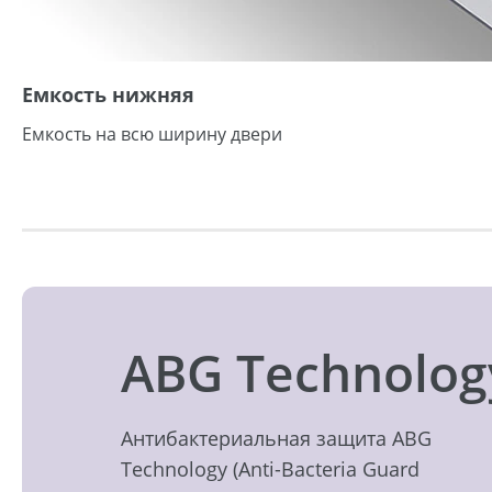
Емкость нижняя
Емкость на всю ширину двери
ABG Technolog
Антибактериальная защита ABG
Technology (Anti-Bacteria Guard