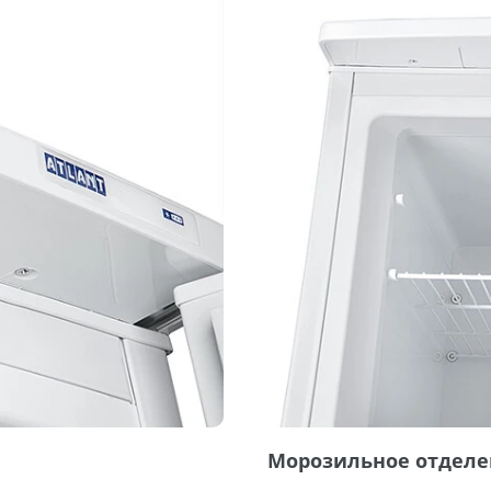
Морозильное отделе