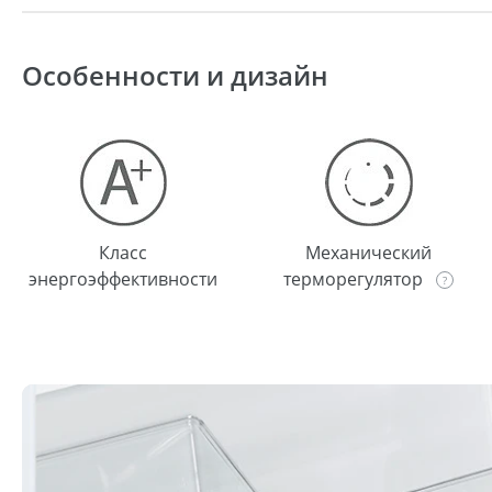
Особенности и дизайн
Класс
Механический
энергоэффективности
терморегулятор