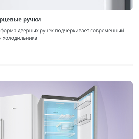
рцевые ручки
 форма дверных ручек подчёркивает современный
 холодильника