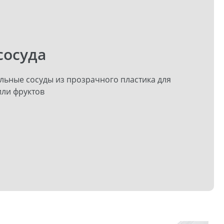
сосуда
льные сосуды из прозрачного пластика для
ли фруктов