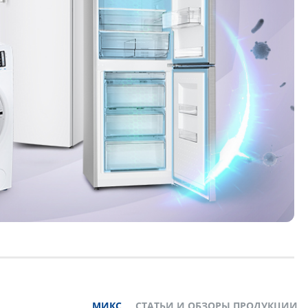
МИКС
СТАТЬИ И ОБЗОРЫ ПРОДУКЦИИ