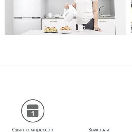
Один компрессор
Звуковая