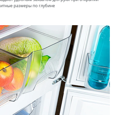
ритные размеры по глубине