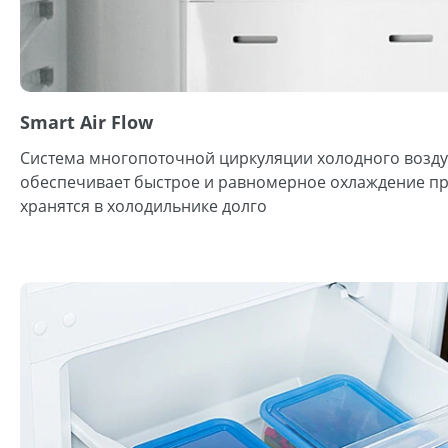
Smart Air Flow
Система многопоточной циркуляции холодного воздух
обеспечивает быстрое и равномерное охлаждение пр
хранятся в холодильнике долго