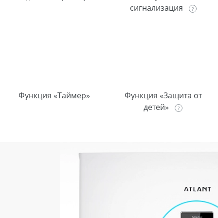
сигнализация
Функция «Таймер»
Функция «Защита от
детей»