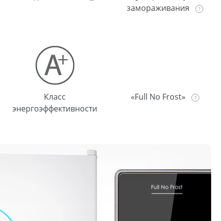
замораживания
Класс
«Full No Frost»
энергоэффективности