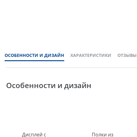
ОСОБЕННОСТИ И ДИЗАЙН
ХАРАКТЕРИСТИКИ
ОТЗЫВЫ
Особенности и дизайн
Дисплей с
Полки из