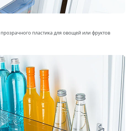
 прозрачного пластика для овощей или фруктов