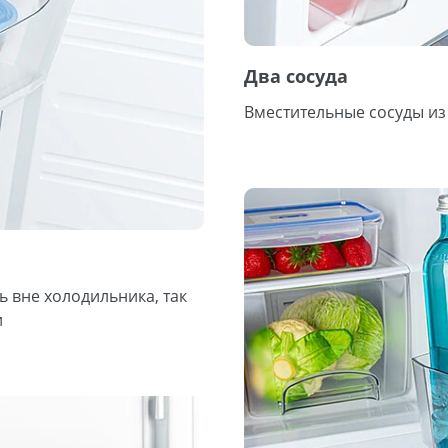
Два сосуда
Вместительные сосуды из
 вне холодильника, так
и