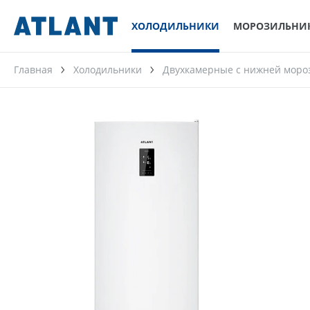
ХОЛОДИЛЬНИКИ
МОРОЗИЛЬНИ
Главная
Холодильники
Двухкамерные с нижней моро