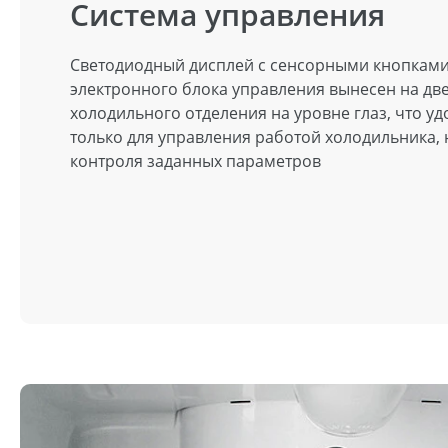
Система управления
Светодиодный дисплей с сенсорными кнопкам
электронного блока управления вынесен на дв
холодильного отделения на уровне глаз, что уд
только для управления работой холодильника, 
контроля заданных параметров