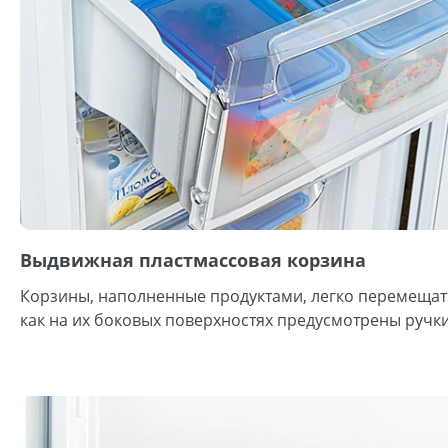
Выдвижная пластмассовая корзина
Корзины, наполненные продуктами, легко перемещать
как на их боковых поверхностях предусмотрены ручк