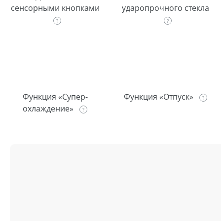
сенсорными кнопками
ударопрочного стекла
Функция «Супер-
Функция «Отпуск»
охлаждение»