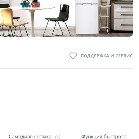
ПОДДЕРЖКА И СЕРВИС
Самодиагностика
Функция быстрого