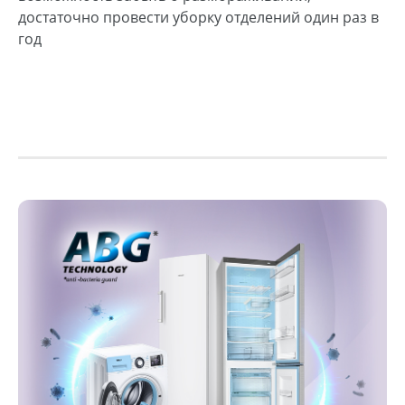
достаточно провести уборку отделений один раз в
год