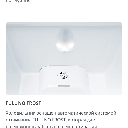
по глубине
FULL NO FROST
Холодильник оснащен автоматической системой
оттаивания FULL NO FROST, которая дает
возможность забыть о размораживании,