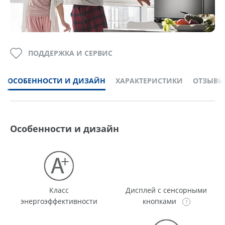
ПОДДЕРЖКА И СЕРВИС
ОСОБЕННОСТИ И ДИЗАЙН
ХАРАКТЕРИСТИКИ
ОТЗЫВЫ
Особенности и дизайн
Класс
Дисплей с сенсорными
энергоэффективности
кнопками