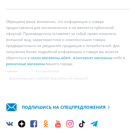
Обращаем ваше внимание, что информация о товаре
предоставлена для ознакомления и не является публичной
офертой. Производитель оставляет за собой право изменять
внешний вид, характеристики и комплектацию товара,
предварительно не уведомляя продавцов и потребителей. Для
получения более подробной информации о товаре вы можете
обратиться в
салон-магазины atlant
,
в интернет-магазины
либо в
розничные магазины
вашего города.
Главная
Холодильники
Двухкамерные с нижней морозильной камерой
ПОДПИШИСЬ НА СПЕЦПРЕДЛОЖЕНИЯ