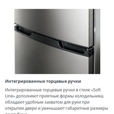
Интегрированные торцевые ручки
Интегрированные торцевые ручки в стиле «Soft
Line» дополняют приятные формы холодильника,
обладают удобным захватом для руки при
открытии двери и уменьшают габаритные размеры