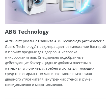
ABG Technology
Антибактериальная защита ABG Technology (Anti-Bacteria
Guard Technology) предотвращает размножение бактерий
и прочих вредных для здоровья человека
микроорганизмов. Специально подобранные
действующие бактерицидные добавки внесены в
материал уплотнителя, гребня и лотка для моющих
средств в стиральных машинах; также в материал
дверного уплотнителя, внутренних стенок и ручек
холодильников и морозильников.