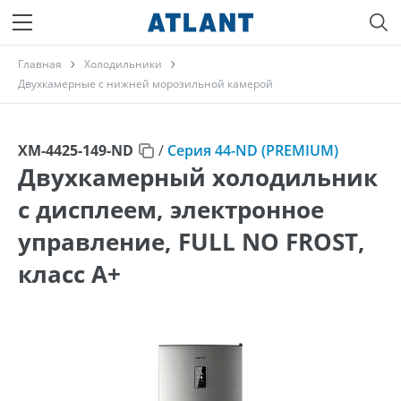
Главная
Холодильники
Двухкамерные с нижней морозильной камерой
ХМ-4425-149-ND
/
Серия 44-ND (PREMIUM)
Двухкамерный холодильник
с дисплеем, электронное
управление, FULL NO FROST,
класс A+