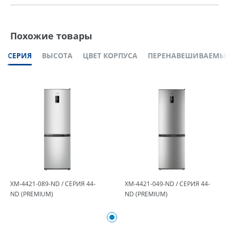
Похожие товары
СЕРИЯ
ВЫСОТА
ЦВЕТ КОРПУСА
ПЕРЕНАВЕШИВАЕМЫЕ
ХМ-4421-089-ND / СЕРИЯ 44-
ХМ-4421-049-ND / СЕРИЯ 44-
ND (PREMIUM)
ND (PREMIUM)