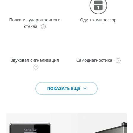
Полки из ударопрочного
Один компрессор
стекла
Звуковая сигнализация
Самодиагностика
ПОКАЗАТЬ ЕЩЕ