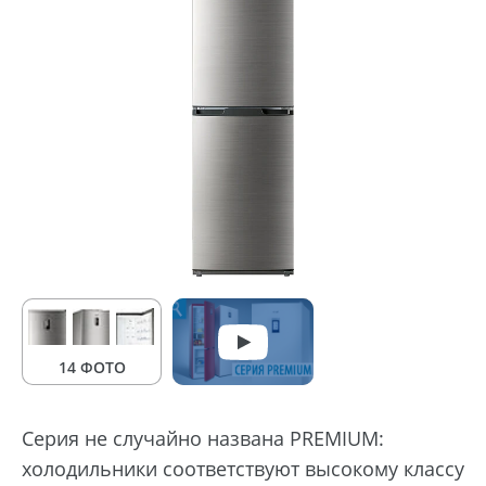
14 ФОТО
Серия не случайно названа PREMIUM:
холодильники соответствуют высокому классу