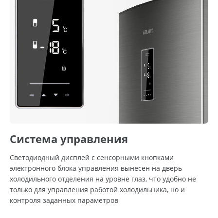
Система управления
Светодиодный дисплей с сенсорными кнопками
электронного блока управления вынесен на дверь
холодильного отделения на уровне глаз, что удобно не
только для управления работой холодильника, но и
контроля заданных параметров