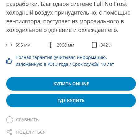
разработки. Благодаря системе Full No Frost
холодный воздух принудительно, с помощью
вентилятора, поступает из морозильного в
холодильное отделение и охлаждает его.
595 мм
2068 мм
342 л
Полная гарантия (учитывая информацию,
изложенную в РЭ) 3 года / Срок службы 10 лет
КУПИТЬ ONLINE
ГДЕ КУПИТЬ
СРАВНИТЬ
ПОДЕЛИТЬСЯ