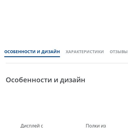
ОСОБЕННОСТИ И ДИЗАЙН
ХАРАКТЕРИСТИКИ
ОТЗЫВЫ
Особенности и дизайн
Дисплей с
Полки из