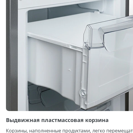
Выдвижная пластмассовая корзина
Корзины, наполненные продуктами, легко перемещать