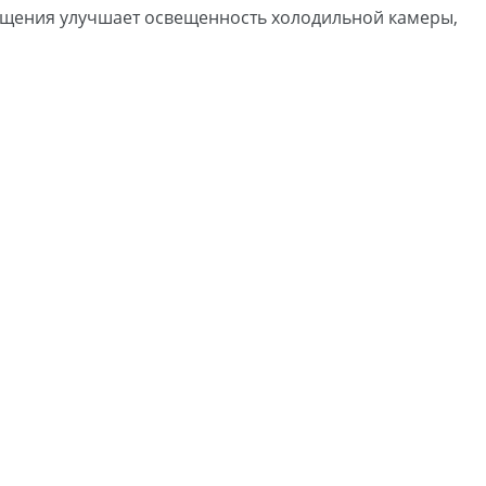
щения улучшает освещенность холодильной камеры,