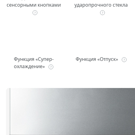
сенсорными кнопками
ударопрочного стекла
Функция «Супер-
Функция «Отпуск»
охлаждение»