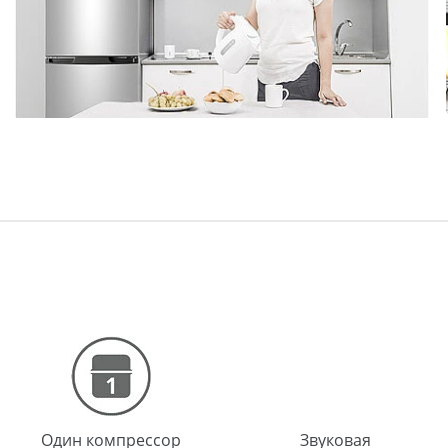
Один компрессор
Звуковая