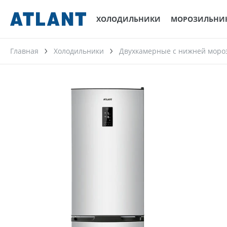
ХОЛОДИЛЬНИКИ
МОРОЗИЛЬНИ
Главная
Холодильники
Двухкамерные с нижней моро