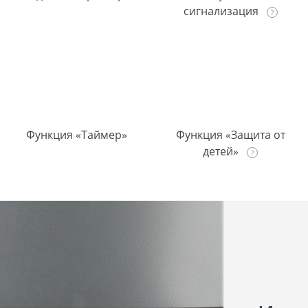
сигнализация
Функция «Таймер»
Функция «Защита от
детей»