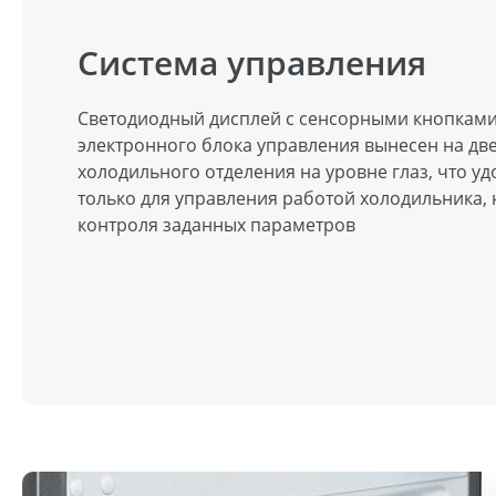
Система управления
Светодиодный дисплей с сенсорными кнопкам
электронного блока управления вынесен на дв
холодильного отделения на уровне глаз, что уд
только для управления работой холодильника, 
контроля заданных параметров