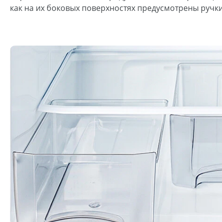
как на их боковых поверхностях предусмотрены ручк