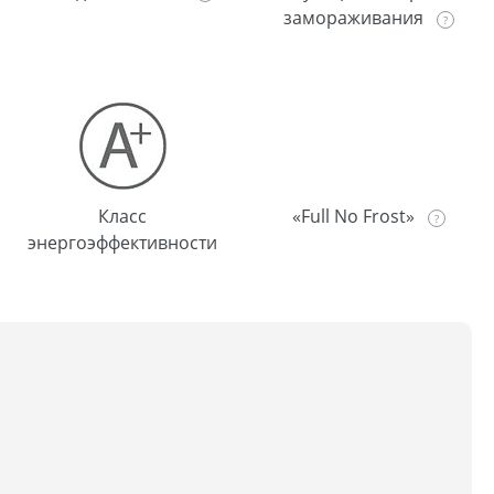
замораживания
Класс
«Full No Frost»
энергоэффективности