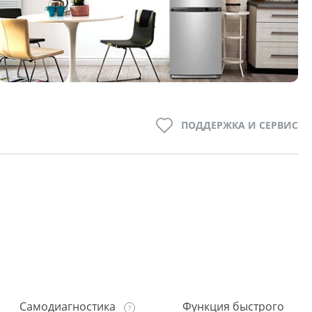
ПОДДЕРЖКА И СЕРВИС
Самодиагностика
Функция быстрого