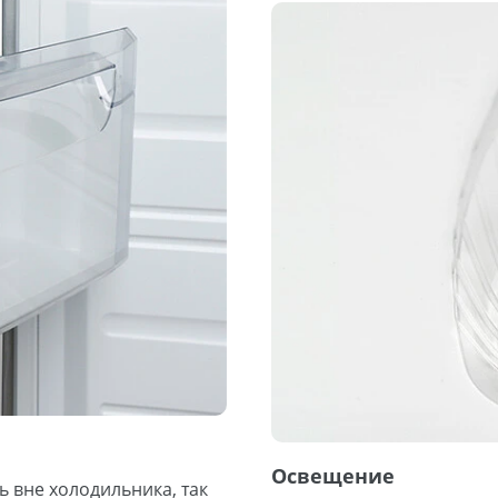
Освещение
 вне холодильника, так