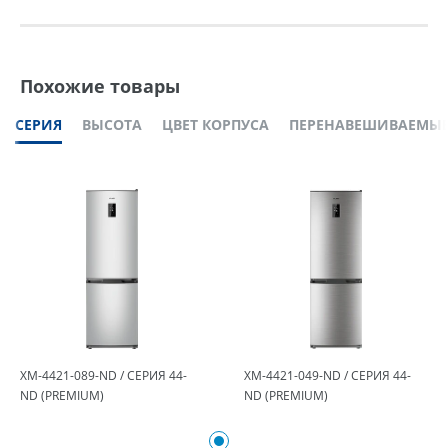
Похожие товары
СЕРИЯ
ВЫСОТА
ЦВЕТ КОРПУСА
ПЕРЕНАВЕШИВАЕМЫЕ
ХМ-4421-089-ND / СЕРИЯ 44-
ХМ-4421-049-ND / СЕРИЯ 44-
ND (PREMIUM)
ND (PREMIUM)