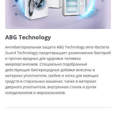
ABG Technology
Антибактериальная защита ABG Technology (Anti-Bacteria
Guard Technology) предотвращает размножение бактерий
и прочих вредных для здоровья человека
микроорганизмов. Специально подобранные
действующие бактерицидные добавки внесены в
материал уплотнителя, гребня и лотка для моющих
средств в стиральных машинах; также в материал
дверного уплотнителя, внутренних стенок и ручек
холодильников и морозильников.