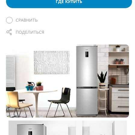
ГДЕ КУПИТЬ
СРАВНИТЬ
ПОДЕЛИТЬСЯ