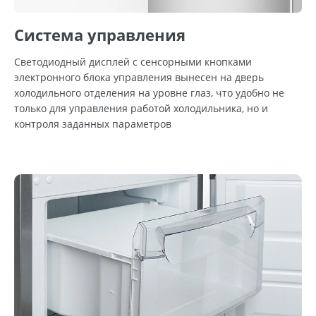
Система управления
Светодиодный дисплей с сенсорными кнопками
электронного блока управления вынесен на дверь
холодильного отделения на уровне глаз, что удобно не
только для управления работой холодильника, но и
контроля заданных параметров