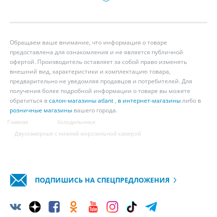
Обращаем ваше внимание, что информация о товаре
предоставлена для ознакомления и не является публичной
офертой. Производитель оставляет за собой право изменять
внешний вид, характеристики и комплектацию товара,
предварительно не уведомляя продавцов и потребителей. Для
получения более подробной информации о товаре вы можете
обратиться в
салон-магазины atlant
,
в интернет-магазины
либо в
розничные магазины
вашего города.
Главная
Холодильники
Двухкамерные с нижней морозильной камерой
ПОДПИШИСЬ НА СПЕЦПРЕДЛОЖЕНИЯ