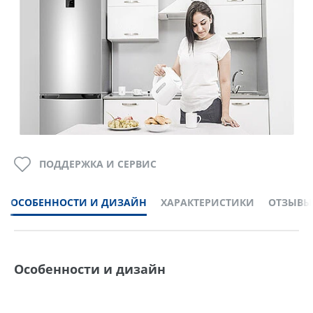
ПОДДЕРЖКА И СЕРВИС
ОСОБЕННОСТИ И ДИЗАЙН
ХАРАКТЕРИСТИКИ
ОТЗЫВЫ
Особенности и дизайн