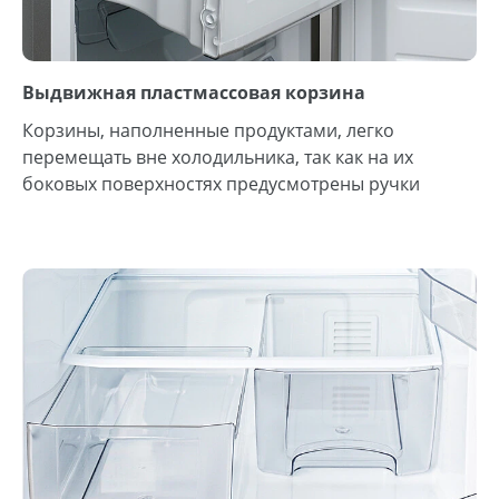
Выдвижная пластмассовая корзина
Корзины, наполненные продуктами, легко
перемещать вне холодильника, так как на их
боковых поверхностях предусмотрены ручки