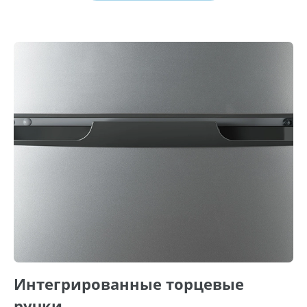
Интегрированные торцевые
ручки