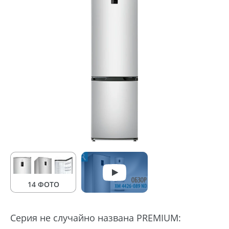
14 ФОТО
Серия не случайно названа PREMIUM: