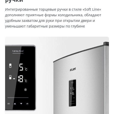
Интегрированные торцевые ручки в стиле «Soft Line»
дополняют приятные формы холодильника, обладают
удобным захватом для руки при открытии двери и
уменьшают габаритные размеры по глубине