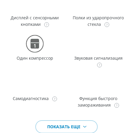
Дисплей с сенсорными
Полки из ударопрочного
кнопками
стекла
Один компрессор
Звуковая сигнализация
Самодиагностика
Функция быстрого
замораживания
ПОКАЗАТЬ ЕЩЕ