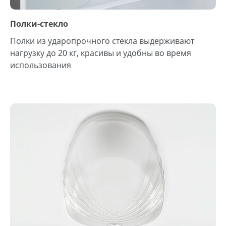
Полки-стекло
Полки из ударопрочного стекла выдерживают
нагрузку до 20 кг, красивы и удобны во время
использования