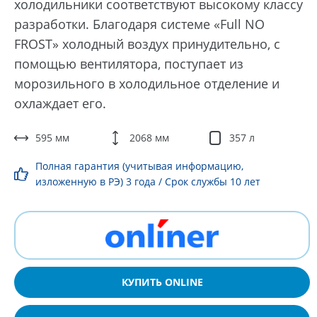
холодильники соответствуют высокому классу
разработки. Благодаря системе «Full NO
FROST» холодный воздух принудительно, с
помощью вентилятора, поступает из
морозильного в холодильное отделение и
охлаждает его.
595 мм
2068 мм
357 л
Полная гарантия (учитывая информацию,
изложенную в РЭ) 3 года / Срок службы 10 лет
КУПИТЬ ONLINE