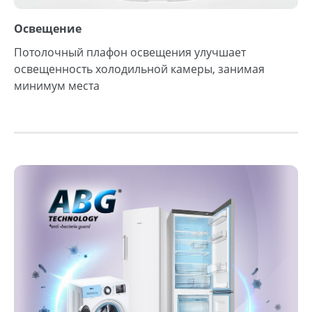
Освещение
Потолочный плафон освещения улучшает
освещенность холодильной камеры, занимая
минимум места