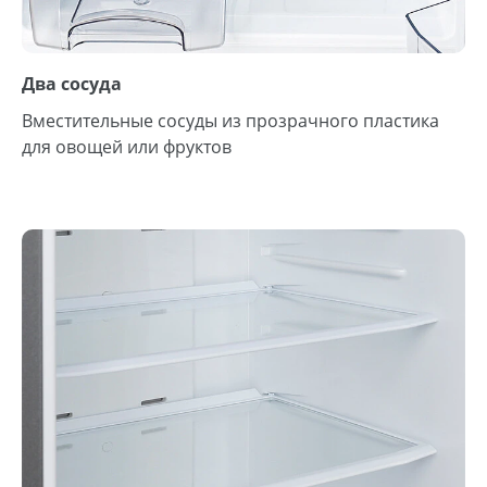
Два сосуда
Вместительные сосуды из прозрачного пластика
для овощей или фруктов