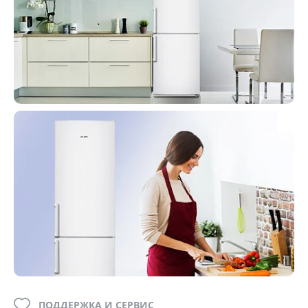
ПОДДЕРЖКА И СЕРВИС