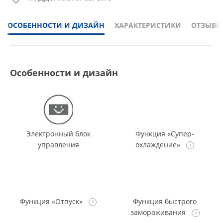
ОСОБЕННОСТИ И ДИЗАЙН
ХАРАКТЕРИСТИКИ
ОТЗЫВЫ
Особенности и дизайн
Электронный блок
Функция «Супер-
управления
охлаждение»
Функция «Отпуск»
Функция быстрого
замораживания