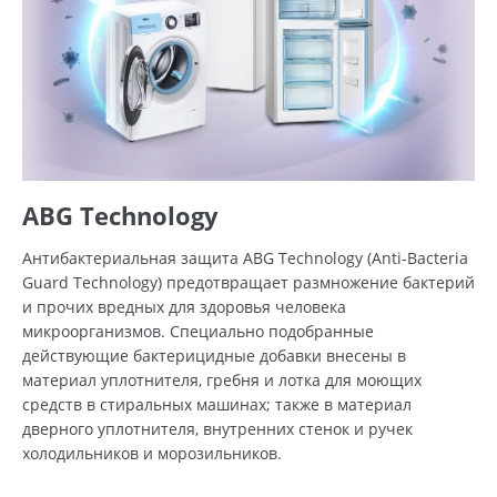
ABG Technology
Антибактериальная защита ABG Technology (Anti-Bacteria
Guard Technology) предотвращает размножение бактерий
и прочих вредных для здоровья человека
микроорганизмов. Специально подобранные
действующие бактерицидные добавки внесены в
материал уплотнителя, гребня и лотка для моющих
средств в стиральных машинах; также в материал
дверного уплотнителя, внутренних стенок и ручек
холодильников и морозильников.