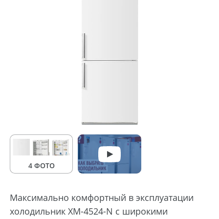
4 ФОТО
Максимально комфортный в эксплуатации
холодильник ХМ-4524-N с широкими