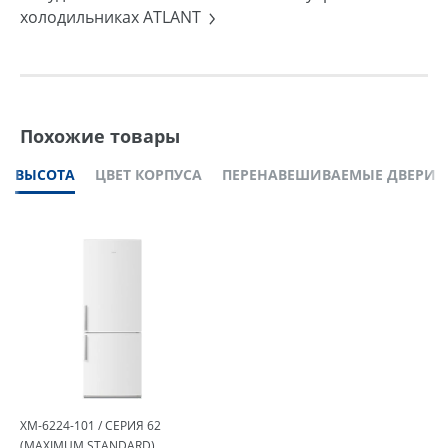
холодильниках ATLANT
Похожие товары
ВЫСОТА
ЦВЕТ КОРПУСА
ПЕРЕНАВЕШИВАЕМЫЕ ДВЕРИ
ХМ-6224-101 / СЕРИЯ 62
(MAXIMUM STANDARD)