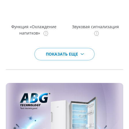
Функция «Охлаждение
Звуковая сигнализация
напитков»
ПОКАЗАТЬ ЕЩЕ