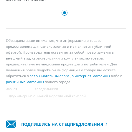
Обращаем ваше внимание, что информация о товаре
предоставлена для ознакомления и не является публичной
офертой. Производитель оставляет за собой право изменять
внешний вид, характеристики и комплектацию товара,
предварительно не уведомляя продавцов и потребителей. Для
получения более подробной информации о товаре вы можете
обратиться в
салон-магазины atlant
,
в интернет-магазины
либо в
розничные магазины
вашего города.
Главная
Холодильники
Двухкамерные с нижней морозильной камерой
ПОДПИШИСЬ НА СПЕЦПРЕДЛОЖЕНИЯ