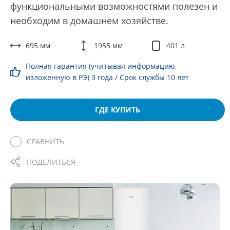
функциональными возможностями полезен и
необходим в домашнем хозяйстве.
695 мм
1955 мм
401 л
Полная гарантия (учитывая информацию,
изложенную в РЭ) 3 года / Срок службы 10 лет
ГДЕ КУПИТЬ
СРАВНИТЬ
ПОДЕЛИТЬСЯ