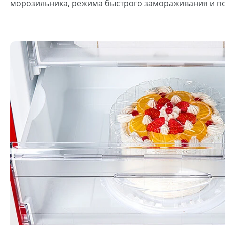
морозильника, режима быстрого замораживания и 