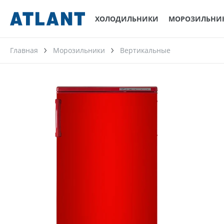
ХОЛОДИЛЬНИКИ
МОРОЗИЛЬНИ
Главная
Морозильники
Вертикальные