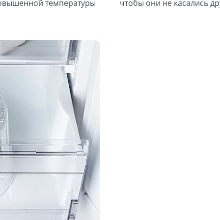
повышенной температуры
чтобы они не касались др