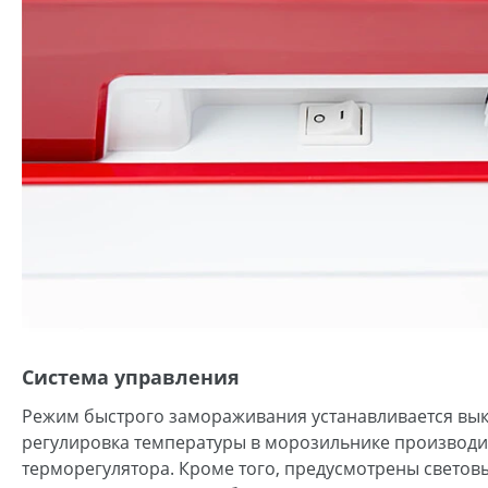
Система управления
Режим быстрого замораживания устанавливается вык
регулировка температуры в морозильнике производи
терморегулятора. Кроме того, предусмотрены свето