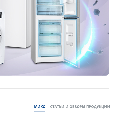
МИКС
СТАТЬИ И ОБЗОРЫ ПРОДУКЦИИ