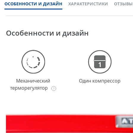
ОСОБЕННОСТИ И ДИЗАЙН
ХАРАКТЕРИСТИКИ
ОТЗЫВЫ
Особенности и дизайн
Механический
Один компрессор
терморегулятор