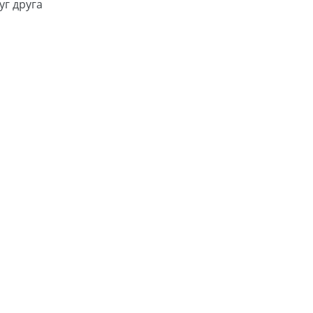
уг друга