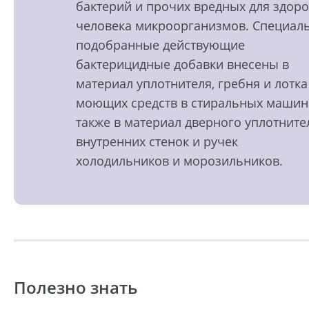
бактерий и прочих вредных для здор
человека микроорганизмов. Специал
подобранные действующие
бактерицидные добавки внесены в
материал уплотнителя, гребня и лотка
моющих средств в стиральных машин
также в материал дверного уплотните
внутренних стенок и ручек
холодильников и морозильников.
Полезно знать