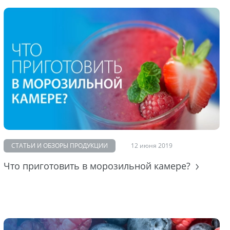
СТАТЬИ И ОБЗОРЫ ПРОДУКЦИИ
12 июня 2019
Что приготовить в морозильной камере?