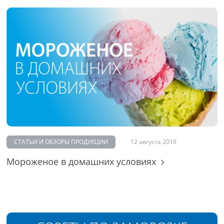
СТАТЬИ И ОБЗОРЫ ПРОДУКЦИИ
12 августа 2019
Мороженое в домашних условиях