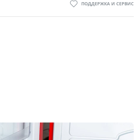
ПОДДЕРЖКА И СЕРВИС