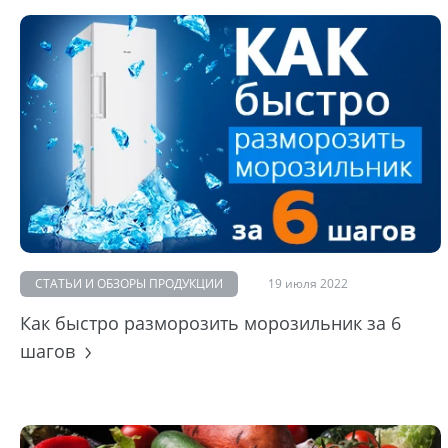
СТАТЬИ И ОБЗОРЫ ПРОДУКЦИИ
19 июля 2022
Как быстро разморозить морозильник за 6
шагов