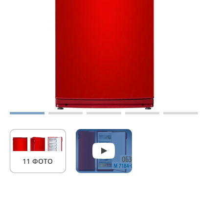
11 ФОТО