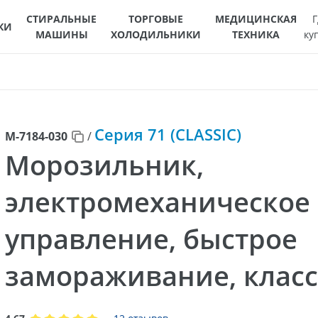
СТИРАЛЬНЫЕ
ТОРГОВЫЕ
МЕДИЦИНСКАЯ
Г
КИ
МАШИНЫ
ХОЛОДИЛЬНИКИ
ТЕХНИКА
ку
Серия 71 (CLASSIC)
М-7184-030
/
Морозильник,
электромеханическое
управление, быстрое
замораживание, класс