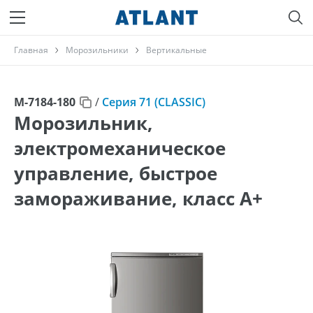
Главная
Морозильники
Вертикальные
М-7184-180
/
Серия 71 (CLASSIC)
Морозильник,
электромеханическое
управление, быстрое
замораживание, класс A+