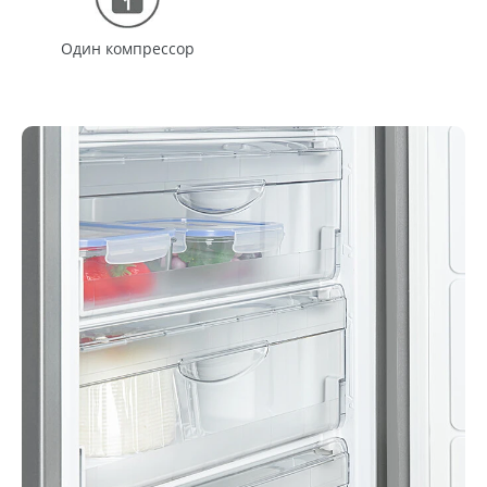
Один компрессор