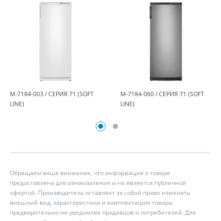
М-7184-003 / СЕРИЯ 71 (SOFT
М-7184-060 / СЕРИЯ 71 (SOFT
LINE)
LINE)
Обращаем ваше внимание, что информация о товаре
предоставлена для ознакомления и не является публичной
офертой. Производитель оставляет за собой право изменять
внешний вид, характеристики и комплектацию товара,
предварительно не уведомляя продавцов и потребителей. Для