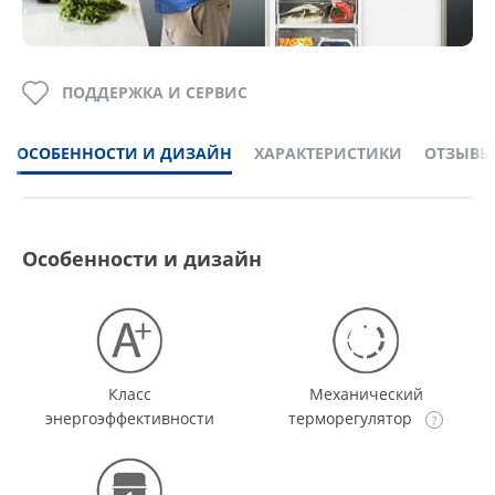
ПОДДЕРЖКА И СЕРВИС
ОСОБЕННОСТИ И ДИЗАЙН
ХАРАКТЕРИСТИКИ
ОТЗЫВЫ
Особенности и дизайн
Класс
Механический
энергоэффективности
терморегулятор