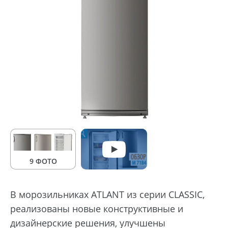
9 ФОТО
В морозильниках ATLANT из серии CLASSIC,
реализованы новые конструктивные и
дизайнерские решения, улучшены