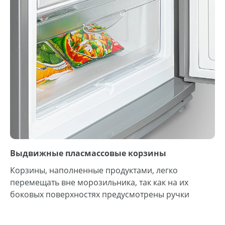
Выдвижные пласмассовые корзины
Корзины, наполненные продуктами, легко
перемещать вне морозильника, так как на их
боковых поверхностях предусмотрены ручки