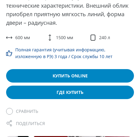
технические характеристики. Внешний облик
приобрел приятную мягкость линий, форма
двери – радиусная.
600 мм
1500 мм
240 л
Полная гарантия (учитывая информацию,
изложенную в РЭ) 3 года / Срок службы 10 лет
КУПИТЬ ONLINE
ГДЕ КУПИТЬ
СРАВНИТЬ
ПОДЕЛИТЬСЯ