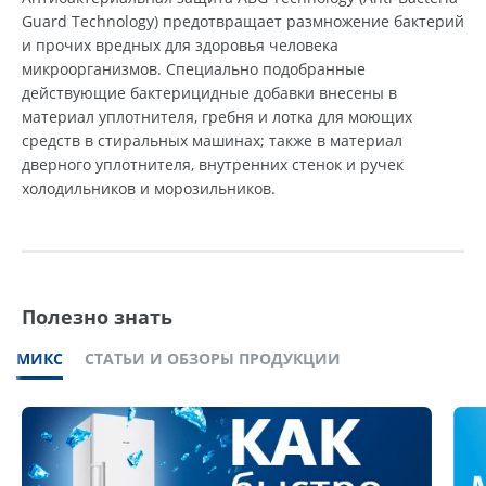
Guard Technology) предотвращает размножение бактерий
и прочих вредных для здоровья человека
микроорганизмов. Специально подобранные
действующие бактерицидные добавки внесены в
материал уплотнителя, гребня и лотка для моющих
средств в стиральных машинах; также в материал
дверного уплотнителя, внутренних стенок и ручек
холодильников и морозильников.
Полезно знать
МИКС
СТАТЬИ И ОБЗОРЫ ПРОДУКЦИИ