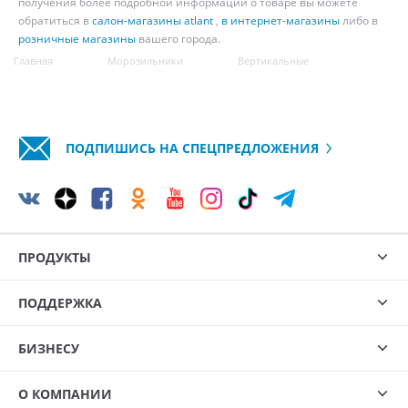
получения более подробной информации о товаре вы можете
обратиться в
салон-магазины atlant
,
в интернет-магазины
либо в
розничные магазины
вашего города.
Главная
Морозильники
Вертикальные
ПОДПИШИСЬ НА СПЕЦПРЕДЛОЖЕНИЯ
ПРОДУКТЫ
ПОДДЕРЖКА
БИЗНЕСУ
О КОМПАНИИ