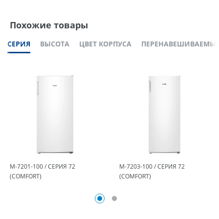
Похожие товары
СЕРИЯ
ВЫСОТА
ЦВЕТ КОРПУСА
ПЕРЕНАВЕШИВАЕМЫЕ
М-7201-100 / СЕРИЯ 72
М-7203-100 / СЕРИЯ 72
(COMFORT)
(COMFORT)