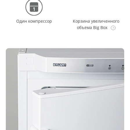
Один компрессор
Корзина увеличенного
объема Big Box