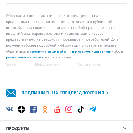
Обращаем ваше внимание, что информация о товаре
предоставлена для ознакомления и не является публичной
офертой. Производитель оставляет за собой право изменять
внешний вид, характеристики и комплектацию товара,
предварительно не уведомляя продавцов и потребителей. Для
получения более подробной информации о товаре вы можете
обратиться в
салон-магазины atlant
,
в интернет-магазины
либо в
розничные магазины
вашего города.
Главная
Морозильники
Вертикальные
ПОДПИШИСЬ НА СПЕЦПРЕДЛОЖЕНИЯ
ПРОДУКТЫ