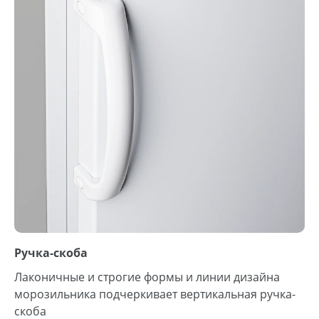
Ручка-скоба
Лаконичные и строгие формы и линии дизайна
морозильника подчеркивает вертикальная ручка-
скоба