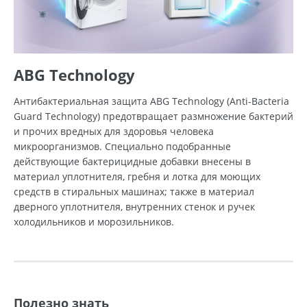
ABG Technology
Антибактериальная защита ABG Technology (Anti-Bacteria
Guard Technology) предотвращает размножение бактерий
и прочих вредных для здоровья человека
микроорганизмов. Специально подобранные
действующие бактерицидные добавки внесены в
материал уплотнителя, гребня и лотка для моющих
средств в стиральных машинах; также в материал
дверного уплотнителя, внутренних стенок и ручек
холодильников и морозильников.
Полезно знать