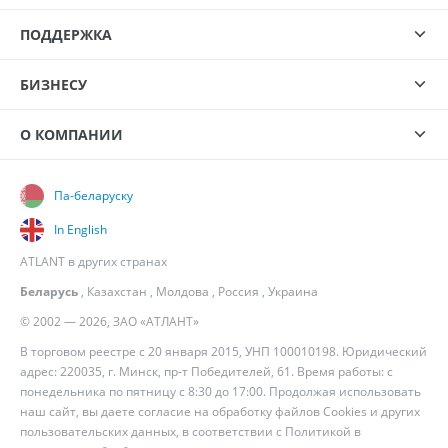
ПОДДЕРЖКА
БИЗНЕСУ
О КОМПАНИИ
Па-беларуску
In English
ATLANT в других странах
Беларусь
,
Казахстан
,
Молдова
,
Россия
,
Украина
© 2002 — 2026, ЗАО «АТЛАНТ»
В торговом реестре с 20 января 2015, УНП 100010198. Юридический
адрес: 220035, г. Минск, пр-т Победителей, 61. Время работы: с
понедельника по пятницу с 8:30 до 17:00. Продолжая использовать
наш сайт, вы даете согласие на обработку файлов Cookies и других
пользовательских данных, в соответствии с
Политикой в