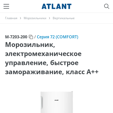
Главная
Морозильники
Вертикальные
М-7203-200
/
Серия 72 (COMFORT)
Морозильник,
электромеханическое
управление, быстрое
замораживание, класс A++