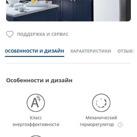
ПОДДЕРЖКА И СЕРВИС
ОСОБЕННОСТИ И ДИЗАЙН
ХАРАКТЕРИСТИКИ
ОТЗЫВЫ
Особенности и дизайн
Класс
Механический
энергоэффективности
терморегулятор