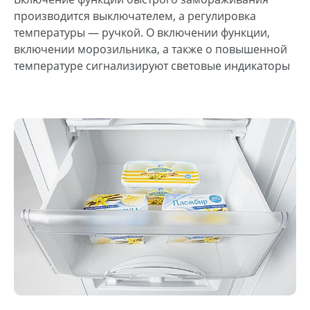
производится выключателем, а регулировка
температуры — ручкой. О включении функции,
включении морозильника, а также о повышенной
температуре сигнализируют световые индикаторы