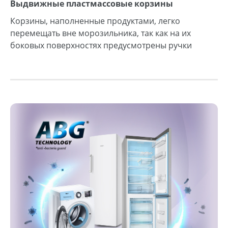
Выдвижные пластмассовые корзины
Корзины, наполненные продуктами, легко
перемещать вне морозильника, так как на их
боковых поверхностях предусмотрены ручки