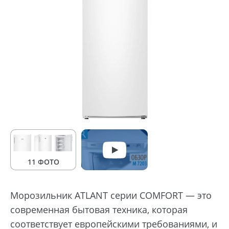
11 ФОТО
Морозильник ATLANT серии COMFORT — это
современная бытовая техника, которая
соответствует европейскими требованиями, и