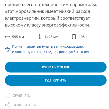
прежде всего по техническим параметрам.
Этот морозильник имеет низкий расход
электроэнергии, который соответствует
высокому классу энергоэффективности.
595 мм
1498 мм
198 л
Полная гарантия (учитывая информацию,
изложенную в РЭ) 3 года / Срок службы 10 лет
КУПИТЬ ONLINE
ГДЕ КУПИТЬ
СРАВНИТЬ
ПОДЕЛИТЬСЯ