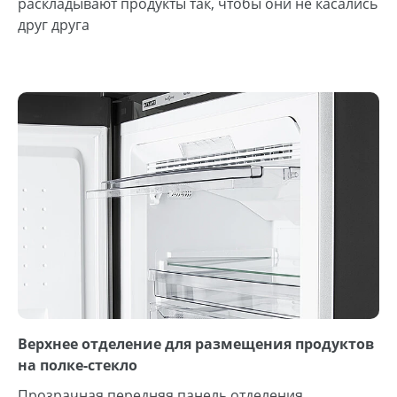
раскладывают продукты так, чтобы они не касались
друг друга
Верхнее отделение для размещения продуктов
на полке-стекло
Прозрачная передняя панель отделения