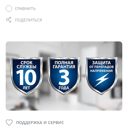
СРАВНИТЬ
ПОДЕЛИТЬСЯ
ПОДДЕРЖКА И СЕРВИС