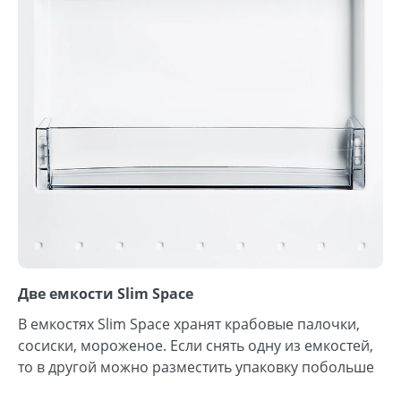
Две емкости Slim Space
В емкостях Slim Space хранят крабовые палочки,
сосиски, мороженое. Если снять одну из емкостей,
то в другой можно разместить упаковку побольше