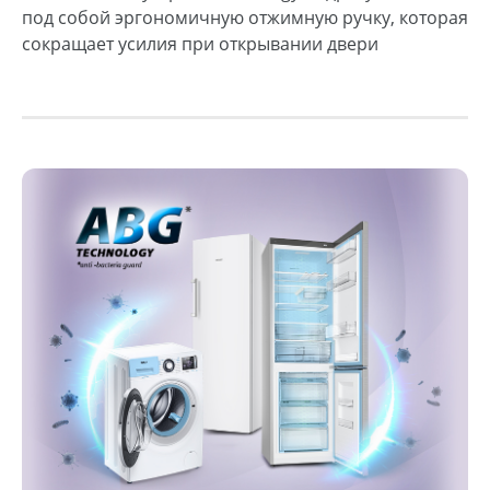
под собой эргономичную отжимную ручку, которая
сокращает усилия при открывании двери