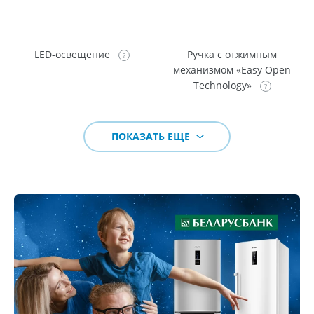
LED-освещение
Ручка с отжимным
механизмом «Easy Open
Technology»
ПОКАЗАТЬ ЕЩЕ