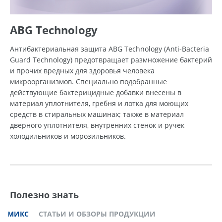
ABG Technology
Антибактериальная защита ABG Technology (Anti-Bacteria
Guard Technology) предотвращает размножение бактерий
и прочих вредных для здоровья человека
микроорганизмов. Специально подобранные
действующие бактерицидные добавки внесены в
материал уплотнителя, гребня и лотка для моющих
средств в стиральных машинах; также в материал
дверного уплотнителя, внутренних стенок и ручек
холодильников и морозильников.
Полезно знать
МИКС
СТАТЬИ И ОБЗОРЫ ПРОДУКЦИИ