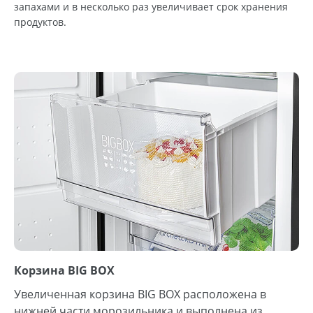
запахами и в несколько раз увеличивает срок хранения
продуктов.
Корзина BIG BOX
Увеличенная корзина BIG BOX расположена в
нижней части морозильника и выполнена из