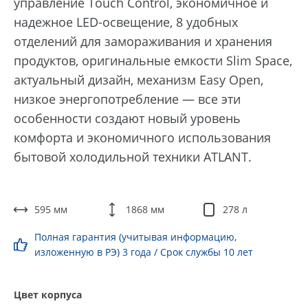
управление Touch Control, экономичное и
надежное LED-освещение, 8 удобных
отделений для замораживания и хранения
продуктов, оригинальные емкости Slim Space,
актуальный дизайн, механизм Easy Open,
низкое энергопотребление — все эти
особенности создают новый уровень
комфорта и экономичного использования
бытовой холодильной техники ATLANT.
595 мм
1868 мм
278 л
Полная гарантия (учитывая информацию,
изложенную в РЭ) 3 года / Срок службы 10 лет
Цвет корпуса