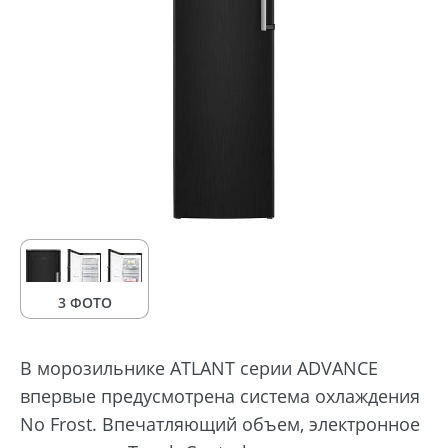
3 ФОТО
В морозильнике ATLANT серии ADVANCE
впервые предусмотрена система охлаждения
No Frost. Впечатляющий объем, электронное