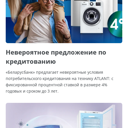
Невероятное предложение по
кредитованию
«Беларусбанк» предлагает невероятные условия
потребительского кредитования на технику ATLANT: с
фиксированной процентной ставкой в размере 4%
годовых и сроком до 3 лет.