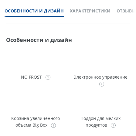
ОСОБЕННОСТИ И ДИЗАЙН
ХАРАКТЕРИСТИКИ
ОТЗЫВЫ
Особенности и дизайн
NO FROST
Электронное управление
Корзина увеличенного
Поддон для мелких
объема Big Box
продуктов