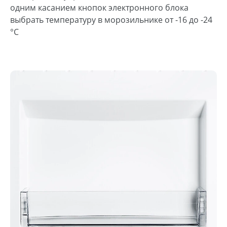
одним касанием кнопок электронного блока
выбрать температуру в морозильнике от -16 до -24
°С