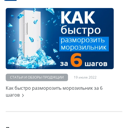
СТАТЬИ И ОБЗОРЫ ПРОДУКЦИИ
19 июля 2022
Как быстро разморозить морозильник за 6
шагов