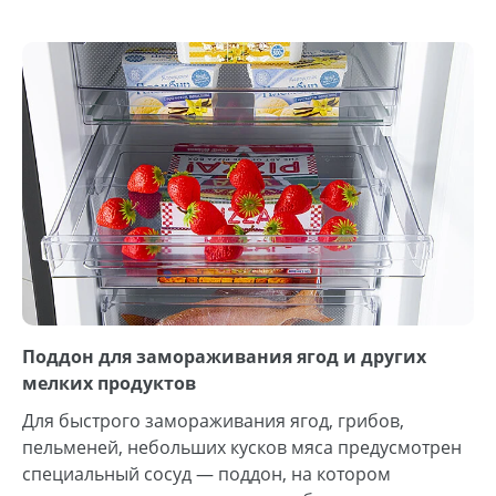
Поддон для замораживания ягод и других
мелких продуктов
Для быстрого замораживания ягод, грибов,
пельменей, небольших кусков мяса предусмотрен
специальный сосуд — поддон, на котором