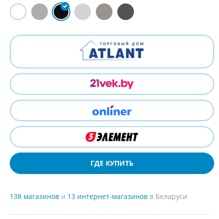
ГДЕ КУПИТЬ
138 магазинов
и
13 интернет-магазинов
в Беларуси