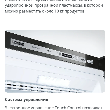
ударопрочной прозрачной пластмассы, в которой
можно разместить около 10 кг продуктов
Система управления
Электронное управление Touch Control позволяет