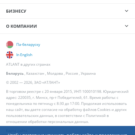
БИЗНЕСУ
О КОМПАНИИ
Па-беларуску
In English
ATLANT в других странах
Беларусь
,
Казахстан
,
Молдова
,
Россия
,
Украина
© 2002 — 2026, ЗАО «АТЛАНТ»
В торговом реестре с 20 января 2015, УНП 100010198. Юридический
адрес: 220035, г. Минск, пр-т Победителей, 61. Время работы: с
понедельника по пятницу с 8:30 до 17:00. Продолжая использовать
наш сайт, вы даете согласие на обработку файлов Cookies и других
пользовательских данных, в соответствии с
Политикой в
отношении обработки персональных данных
.
Карта сайта