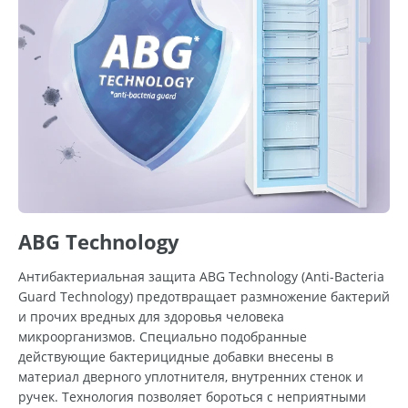
ABG Technology
Антибактериальная защита ABG Technology (Anti-Bacteria
Guard Technology) предотвращает размножение бактерий
и прочих вредных для здоровья человека
микроорганизмов. Специально подобранные
действующие бактерицидные добавки внесены в
материал дверного уплотнителя, внутренних стенок и
ручек. Технология позволяет бороться с неприятными