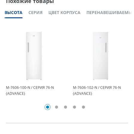
Похожие товары
ВЫСОТА
СЕРИЯ
ЦВЕТ КОРПУСА
ПЕРЕНАВЕШИВАЕМЫЕ
М-7606-100-N / СЕРИЯ 76-N
М-7606-102-N / СЕРИЯ 76-N
(ADVANCE)
(ADVANCE)