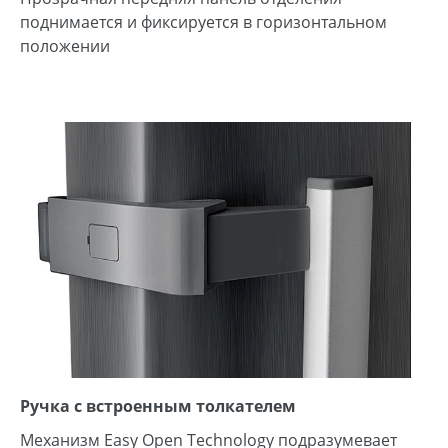
поднимается и фиксируется в горизонтальном
положении
Ручка с встроенным толкателем
Механизм Easy Open Technology подразумевает