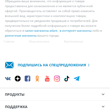
Обращаем ваше внимание, что информация о товаре
предоставлена для ознакомления и не является публичной
офертой. Производитель оставляет за собой право изменять
внешний вид, характеристики и комплектацию товара,
предварительно не уведомляя продавцов и потребителей. Для
получения более подробной информации о товаре вы можете
обратиться в
салон-магазины atlant
,
в интернет-магазины
либо в
розничные магазины
вашего города.
Главная
Морозильники
Вертикальные
ПОДПИШИСЬ НА СПЕЦПРЕДЛОЖЕНИЯ
ПРОДУКТЫ
ПОДДЕРЖКА