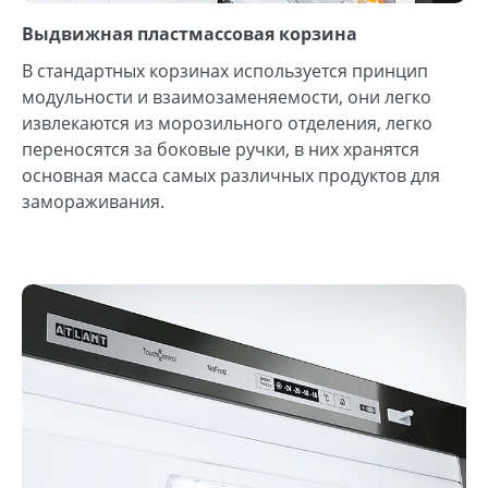
Выдвижная пластмассовая корзина
В стандартных корзинах используется принцип
модульности и взаимозаменяемости, они легко
извлекаются из морозильного отделения, легко
переносятся за боковые ручки, в них хранятся
основная масса самых различных продуктов для
замораживания.