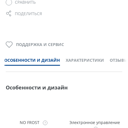
СРАВНИТЬ
ПОДЕЛИТЬСЯ
ПОДДЕРЖКА И СЕРВИС
ОСОБЕННОСТИ И ДИЗАЙН
ХАРАКТЕРИСТИКИ
ОТЗЫВЫ
Особенности и дизайн
NO FROST
Электронное управление