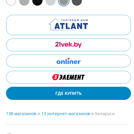
ГДЕ КУПИТЬ
138 магазинов
и
13 интернет-магазинов
в Беларуси