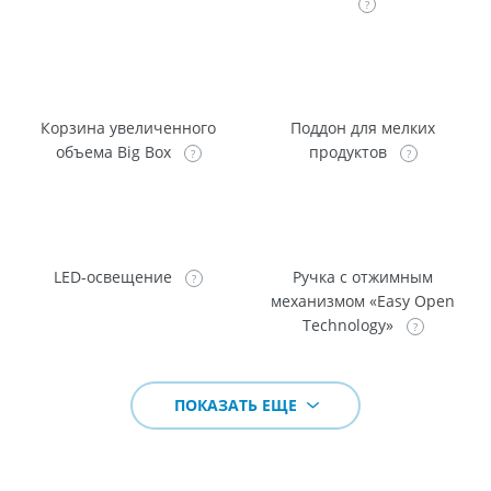
Корзина увеличенного
Поддон для мелких
объема Big Box
продуктов
LED-освещение
Ручка с отжимным
механизмом «Easy Open
Technology»
ПОКАЗАТЬ ЕЩЕ