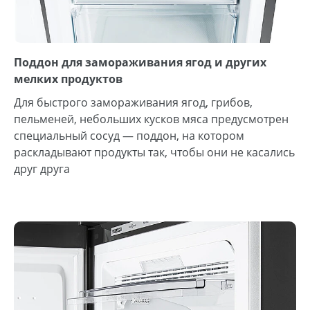
Поддон для замораживания ягод и других
мелких продуктов
Для быстрого замораживания ягод, грибов,
пельменей, небольших кусков мяса предусмотрен
специальный сосуд — поддон, на котором
раскладывают продукты так, чтобы они не касались
друг друга