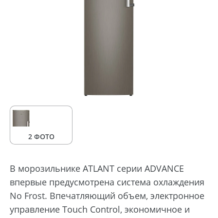
2 ФОТО
В морозильнике ATLANT серии ADVANCE
впервые предусмотрена система охлаждения
No Frost. Впечатляющий объем, электронное
управление Touch Control, экономичное и