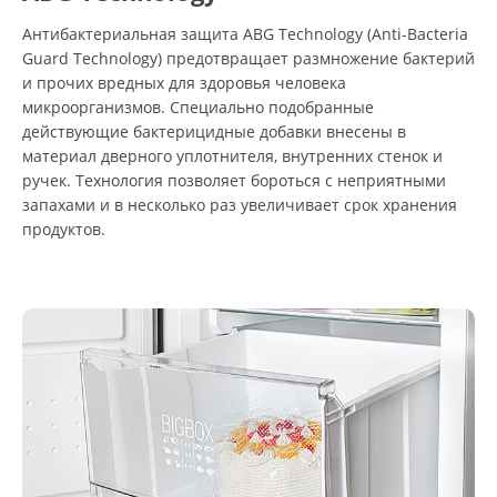
Антибактериальная защита ABG Technology (Anti-Bacteria
Guard Technology) предотвращает размножение бактерий
и прочих вредных для здоровья человека
микроорганизмов. Специально подобранные
действующие бактерицидные добавки внесены в
материал дверного уплотнителя, внутренних стенок и
ручек. Технология позволяет бороться с неприятными
запахами и в несколько раз увеличивает срок хранения
продуктов.