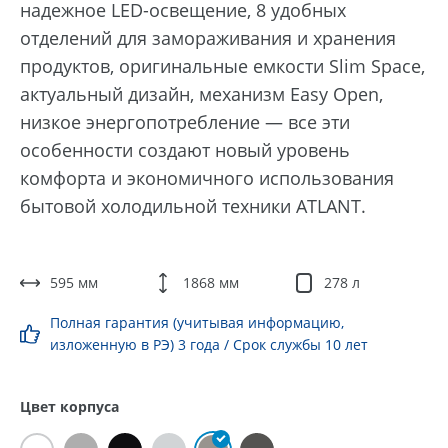
надежное LED-освещение, 8 удобных
отделений для замораживания и хранения
продуктов, оригинальные емкости Slim Space,
актуальный дизайн, механизм Easy Open,
низкое энергопотребление — все эти
особенности создают новый уровень
комфорта и экономичного использования
бытовой холодильной техники ATLANT.
595 мм
1868 мм
278 л
Полная гарантия (учитывая информацию,
изложенную в РЭ) 3 года / Срок службы 10 лет
Цвет корпуса