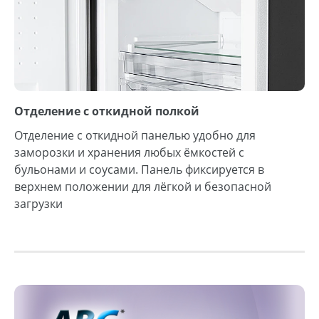
Отделение с откидной полкой
Отделение с откидной панелью удобно для
заморозки и хранения любых ёмкостей с
бульонами и соусами. Панель фиксируется в
верхнем положении для лёгкой и безопасной
загрузки