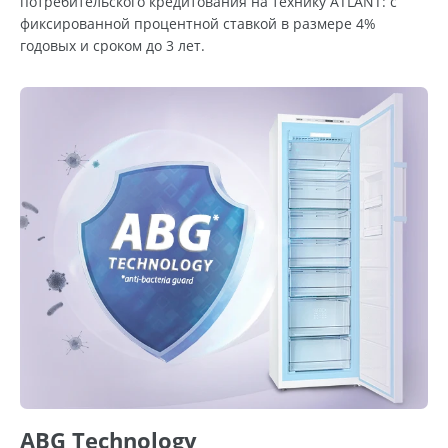
потребительского кредитования на технику ATLANT: с
фиксированной процентной ставкой в размере 4%
годовых и сроком до 3 лет.
ABG Technology