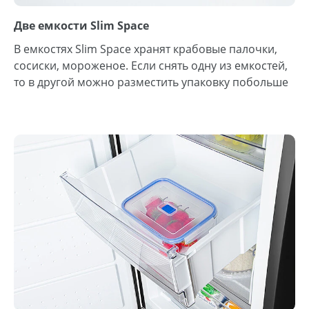
Две емкости Slim Space
В емкостях Slim Space хранят крабовые палочки,
сосиски, мороженое. Если снять одну из емкостей,
то в другой можно разместить упаковку побольше