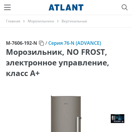
Главная
Морозильники
Вертикальные
М-7606-192-N
/
Серия 76-N (ADVANCE)
Морозильник, NO FROST,
электронное управление,
класс A+