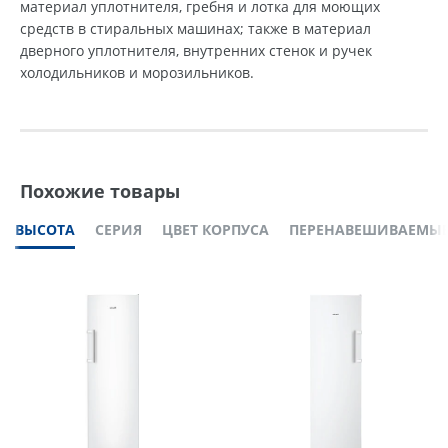
материал уплотнителя, гребня и лотка для моющих
средств в стиральных машинах; также в материал
дверного уплотнителя, внутренних стенок и ручек
холодильников и морозильников.
Похожие товары
ВЫСОТА
СЕРИЯ
ЦВЕТ КОРПУСА
ПЕРЕНАВЕШИВАЕМЫЕ