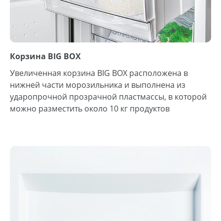
Корзина BIG BOX
Увеличенная корзина BIG BOX расположена в
нижней части морозильника и выполнена из
ударопрочной прозрачной пластмассы, в которой
можно разместить около 10 кг продуктов