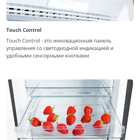
Touch Control
Touch Control - это инновационная панель
управления со светодиодной индикацией и
удобными сенсорными кнопками