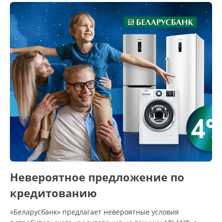
Невероятное предложение по
кредитованию
«Беларусбанк» предлагает невероятные условия