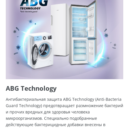
ABG Technology
Антибактериальная защита ABG Technology (Anti-Bacteria
Guard Technology) предотвращает размножение бактерий
и прочих вредных для здоровья человека
микроорганизмов. Специально подобранные
действующие бактерицидные добавки внесены в