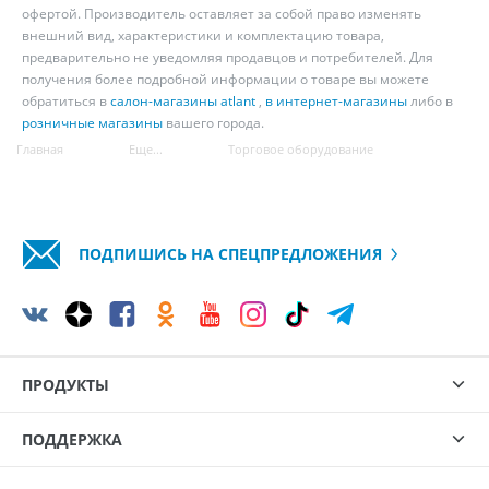
офертой. Производитель оставляет за собой право изменять
внешний вид, характеристики и комплектацию товара,
предварительно не уведомляя продавцов и потребителей. Для
получения более подробной информации о товаре вы можете
обратиться в
салон-магазины atlant
,
в интернет-магазины
либо в
розничные магазины
вашего города.
Главная
Еще...
Торговое оборудование
ПОДПИШИСЬ НА СПЕЦПРЕДЛОЖЕНИЯ
ПРОДУКТЫ
ПОДДЕРЖКА