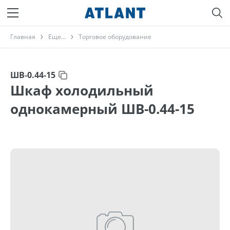
Главная
Еще...
Торговое оборудование
ШВ-0.44-15
Шкаф холодильный
однокамерный ШВ-0.44-15