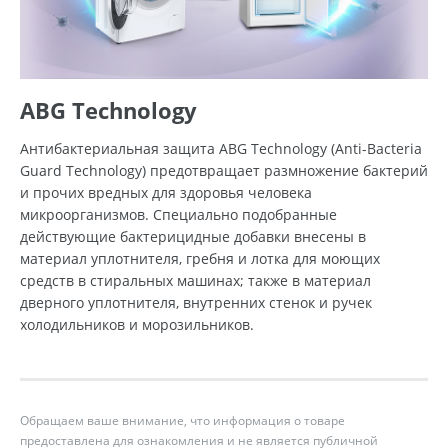
ABG Technology
Антибактериальная защита ABG Technology (Anti-Bacteria
Guard Technology) предотвращает размножение бактерий
и прочих вредных для здоровья человека
микроорганизмов. Специально подобранные
действующие бактерицидные добавки внесены в
материал уплотнителя, гребня и лотка для моющих
средств в стиральных машинах; также в материал
дверного уплотнителя, внутренних стенок и ручек
холодильников и морозильников.
Обращаем ваше внимание, что информация о товаре
предоставлена для ознакомления и не является публичной