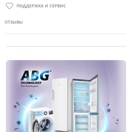
ПОДДЕРЖКА И СЕРВИС
ОТЗЫВЫ