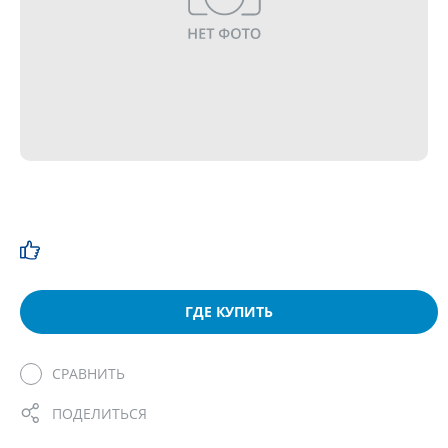
ГДЕ КУПИТЬ
СРАВНИТЬ
ПОДЕЛИТЬСЯ