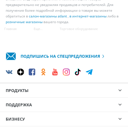
предварительно не уведомляя продавцов и потребителей. Для
получения более подробной информации о товаре вы можете
обратиться в
салон-магазины atlant
,
в интернет-магазины
либо в
розничные магазины
вашего города.
Главная
Еще...
Торговое оборудование
ПОДПИШИСЬ НА СПЕЦПРЕДЛОЖЕНИЯ
ПРОДУКТЫ
ПОДДЕРЖКА
БИЗНЕСУ