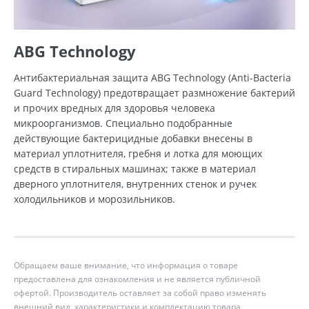
ABG Technology
Антибактериальная защита ABG Technology (Anti-Bacteria
Guard Technology) предотвращает размножение бактерий
и прочих вредных для здоровья человека
микроорганизмов. Специально подобранные
действующие бактерицидные добавки внесены в
материал уплотнителя, гребня и лотка для моющих
средств в стиральных машинах; также в материал
дверного уплотнителя, внутренних стенок и ручек
холодильников и морозильников.
Обращаем ваше внимание, что информация о товаре
предоставлена для ознакомления и не является публичной
офертой. Производитель оставляет за собой право изменять
внешний вид, характеристики и комплектацию товара,