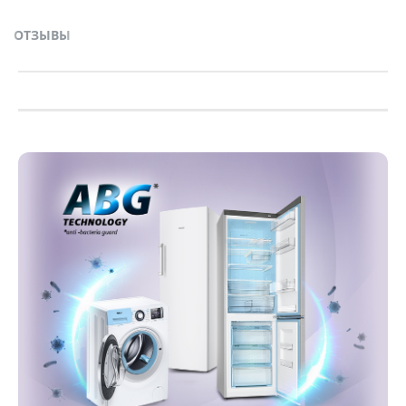
ОТЗЫВЫ