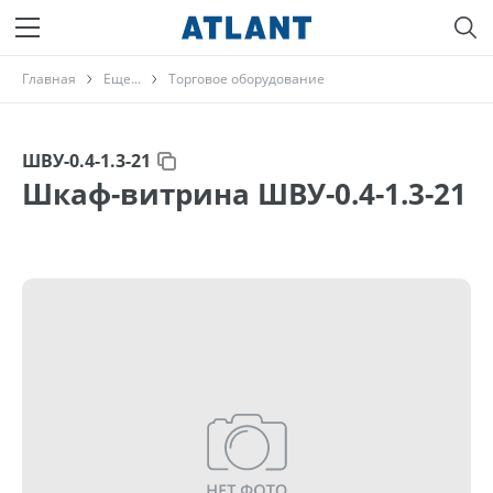
Главная
Еще...
Торговое оборудование
ШВУ-0.4-1.3-21
Шкаф-витрина ШВУ-0.4-1.3-21