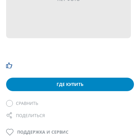
ГДЕ КУПИТЬ
СРАВНИТЬ
ПОДЕЛИТЬСЯ
ПОДДЕРЖКА И СЕРВИС